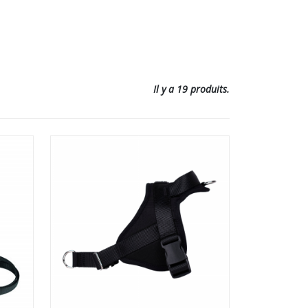
Il y a 19 produits.