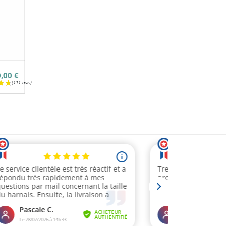
,00 €