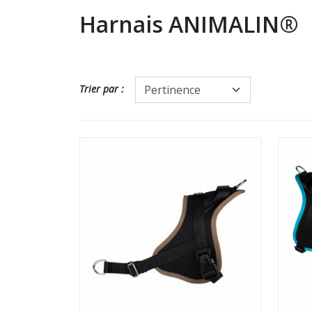
Harnais ANIMALIN®
Trier par :