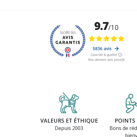
VALEURS ET ÉTHIQUE
POINTS 
Depuis 2003
Bons de réd
bien