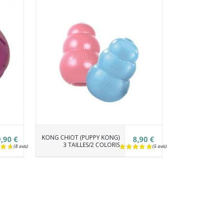
KONG CHIOT (PUPPY KONG)
,90 €
8,90 €
3 TAILLES/2 COLORIS