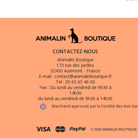
CONTACTEZ-NOUS
Animalin Boutique
173 rue des Jardins
32450 Aurimont - France
E-mail :
contact@animalinboutique.fr
Tel :
05 62 65 46 00
Fax :
Du lundi au vendredi de 9h30 à
14h30
du lundi au vendredi de 9h30 à 14h30
Marchand approuvé par la Société des Avis Gar
© 2026 ANIMALIN BOUTIQUE