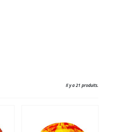
Il y a 21 produits.