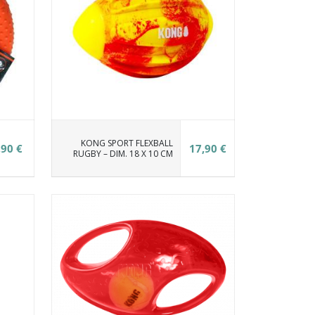
KONG SPORT FLEXBALL
,90 €
17,90 €
RUGBY – DIM. 18 X 10 CM