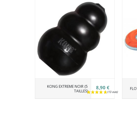
KONG EXTREME NOIR (5
8,90 €
FLO
TAILLES)