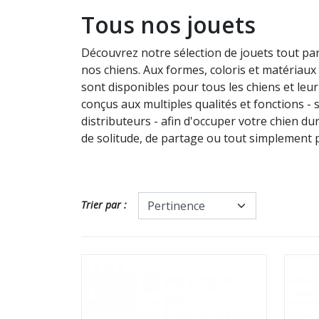
Tous nos jouets
Découvrez notre sélection de jouets tout pa
nos chiens. Aux formes, coloris et matériaux 
sont disponibles pour tous les chiens et leur
conçus aux multiples qualités et fonctions - s
distributeurs - afin d'occuper votre chien d
de solitude, de partage ou tout simplement po
Trier par :