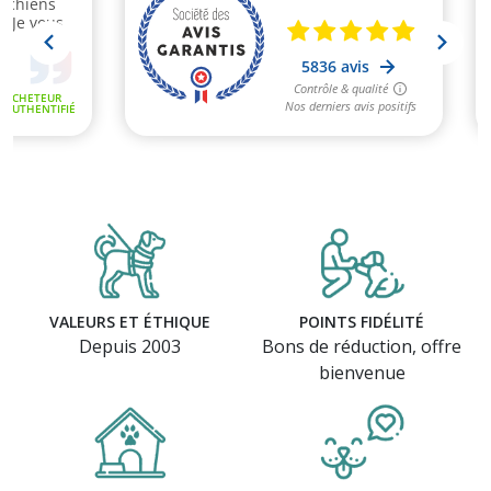
(1 avis)
VALEURS ET ÉTHIQUE
POINTS FIDÉLITÉ
Depuis 2003
Bons de réduction, offre
bienvenue