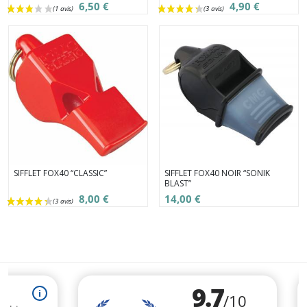
6,50 €
4,90 €
SIFFLET FOX40 “CLASSIC”
SIFFLET FOX40 NOIR “SONIK
BLAST”
8,00 €
14,00 €