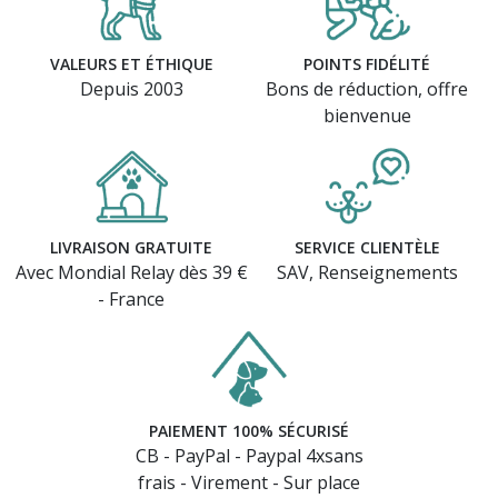
VALEURS ET ÉTHIQUE
POINTS FIDÉLITÉ
Depuis 2003
Bons de réduction, offre
bienvenue
(2 avis)
LIVRAISON GRATUITE
SERVICE CLIENTÈLE
Avec Mondial Relay dès 39 €
SAV, Renseignements
- France
PAIEMENT 100% SÉCURISÉ
CB - PayPal - Paypal 4xsans
frais - Virement - Sur place