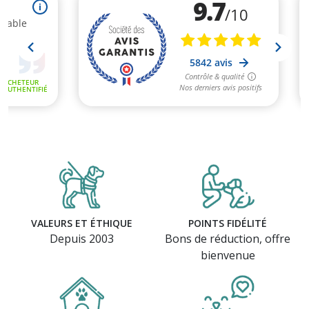
VALEURS ET ÉTHIQUE
POINTS FIDÉLITÉ
Depuis 2003
Bons de réduction, offre
bienvenue