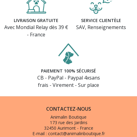
LIVRAISON GRATUITE
SERVICE CLIENTÈLE
Avec Mondial Relay dès 39 €
SAV, Renseignements
- France
PAIEMENT 100% SÉCURISÉ
CB - PayPal - Paypal 4xsans
frais - Virement - Sur place
CONTACTEZ-NOUS
Animalin Boutique
173 rue des Jardins
32450 Aurimont - France
E-mail :
contact@animalinboutique.fr