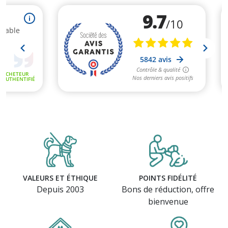
VALEURS ET ÉTHIQUE
POINTS FIDÉLITÉ
Depuis 2003
Bons de réduction, offre
bienvenue