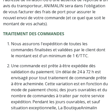
avis du transporteur, ANIMALIN sera dans l'obligation
de vous facturer des frais de port pour assurer le
nouvel envoi de votre commande (et ce quel que soit le
montant de vos achats).
TRAITEMENT DES COMMANDES
Nous assurons l'expédition de toutes les
commandes finalisées et validées par le client dont
le montant est d'un minimum de 1 €/TTC.
Une commande est prête à être expédiée dès
validation du paiement. Un délai de 24 à 72 h est
envisagé pour tout traitement de commande prête
à être acheminée. Cette variation est en fonction du
mode de paiement choisi, des jours ouvrables et du
nombre de commandes à traiter par notre service
expédition. Pendant les jours ouvrables, et sauf
situation exceptionnelle, La BoutiqueAnimalin