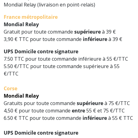
Mondial Relay (livraison en point-relais)
France métropolitaire
Mondial Relay
Gratuit pour toute commande
supérieure
à 39 €
3,90 € TTC pour toute commande
inférieure
à 39 €
UPS
Domicile contre signature
7.50 TTC pour toute commande inférieure à 55 €/TTC
5.50 €/TTC pour toute commande supérieure à 55
€/TTC
Corse
Mondial Relay
Gratuits pour toute commande
supérieure
à 75 €/TTC
4,50 € pour toute commande
entre
55 € et 75 €/TTC
6.50 € TTC pour toute commande
inférieure
à 55 € TTC
UPS
Domicile contre signature