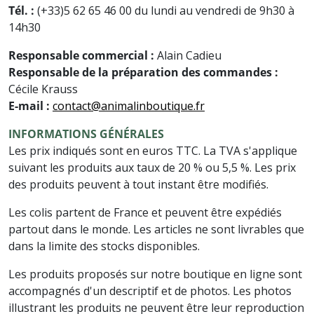
Tél. :
(+33)5 62 65 46 00 du lundi au vendredi de 9h30 à
14h30
Responsable commercial :
Alain Cadieu
Responsable de la préparation des commandes :
Cécile Krauss
E-mail :
contact@animalinboutique.fr
INFORMATIONS GÉNÉRALES
Les prix indiqués sont en euros TTC. La TVA s'applique
suivant les produits aux taux de 20 % ou 5,5 %. Les prix
des produits peuvent à tout instant être modifiés.
Les colis partent de France et peuvent être expédiés
partout dans le monde. Les articles ne sont livrables que
dans la limite des stocks disponibles.
Les produits proposés sur notre boutique en ligne sont
accompagnés d'un descriptif et de photos. Les photos
illustrant les produits ne peuvent être leur reproduction