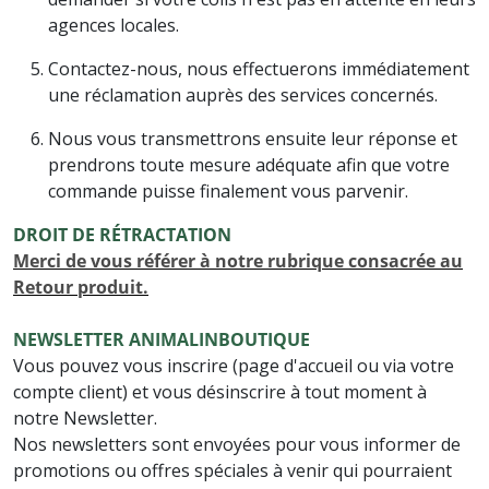
agences locales.
Contactez-nous, nous effectuerons immédiatement
une réclamation auprès des services concernés.
Nous vous transmettrons ensuite leur réponse et
prendrons toute mesure adéquate afin que votre
commande puisse finalement vous parvenir.
DROIT DE RÉTRACTATION
Merci de vous référer à notre rubrique consacrée au
Retour produit.
NEWS
LETTER ANIMALINBOUTIQUE
Vous pouvez vous inscrire (page d'accueil ou via votre
compte client) et vous désinscrire à tout moment à
notre Newsletter.
Nos newsletters sont envoyées pour vous informer de
promotions ou offres spéciales à venir qui pourraient