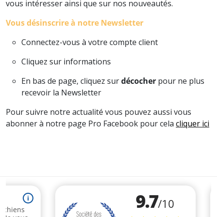
vous intéresser ainsi que sur nos nouveautés.
Vous désinscrire à notre Newsletter
Connectez-vous à votre compte client
Cliquez sur informations
En bas de page, cliquez sur
décocher
pour ne plus
recevoir la Newsletter
Pour suivre notre actualité vous pouvez aussi vous
abonner à notre page Pro Facebook pour cela
cliquer ici