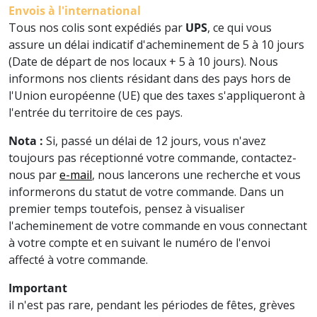
Envois à l'international
Tous nos colis sont expédiés par
UPS
, ce qui vous
assure un délai indicatif d'acheminement de 5 à 10 jours
(Date de départ de nos locaux + 5 à 10 jours). Nous
informons nos clients résidant dans des pays hors de
l'Union européenne (UE) que des taxes s'appliqueront à
l'entrée du territoire de ces pays.
Nota :
Si, passé un délai de 12 jours, vous n'avez
toujours pas réceptionné votre commande, contactez-
nous par
e-mail
, nous lancerons une recherche et vous
informerons du statut de votre commande. Dans un
premier temps toutefois, pensez à visualiser
l'acheminement de votre commande en vous connectant
à votre compte et en suivant le numéro de l'envoi
affecté à votre commande.
Important
il n'est pas rare, pendant les périodes de fêtes, grèves