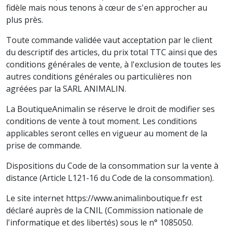
fidèle mais nous tenons à cœur de s'en approcher au
plus près.
Toute commande validée vaut acceptation par le client
du descriptif des articles, du prix total TTC ainsi que des
conditions générales de vente, à l'exclusion de toutes les
autres conditions générales ou particulières non
agréées par la SARL ANIMALIN.
La BoutiqueAnimalin se réserve le droit de modifier ses
conditions de vente à tout moment. Les conditions
applicables seront celles en vigueur au moment de la
prise de commande.
Dispositions du Code de la consommation sur la vente à
distance (Article L121-16 du Code de la consommation).
Le site internet https://www.animalinboutique.fr est
déclaré auprès de la CNIL (Commission nationale de
l'informatique et des libertés) sous le n° 1085050.