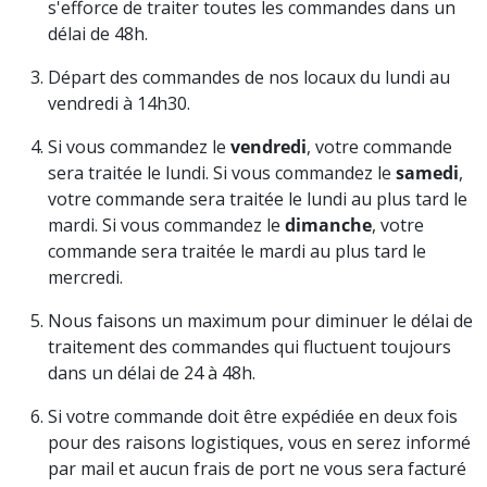
s'efforce de traiter toutes les commandes dans un
délai de 48h.
Départ des commandes de nos locaux du lundi au
vendredi à 14h30.
Si vous commandez le
vendredi
, votre commande
sera traitée le lundi. Si vous commandez le
samedi
,
votre commande sera traitée le lundi au plus tard le
mardi. Si vous commandez le
dimanche
, votre
commande sera traitée le mardi au plus tard le
mercredi.
Nous faisons un maximum pour diminuer le délai de
traitement des commandes qui fluctuent toujours
dans un délai de 24 à 48h.
Si votre commande doit être expédiée en deux fois
pour des raisons logistiques, vous en serez informé
par mail et aucun frais de port ne vous sera facturé