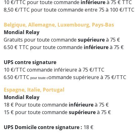
10 €/TTC pour toute commande
inférieure
à 75 € TTC
8,50 €/TTC pour toute commande entre 75 à 100 €/TTC
Belgique, Allemagne, Luxembourg, Pays-Bas
Mondial Relay
Gratuits pour toute commande
supérieure
à 75 €
6.50 € TTC pour toute commande
inférieure
à 75 €
UPS
contre signature
10 €/TTC commande inférieure à 75 €/TTC
6.50 €/TTC
ommande supérieure à 75 €/TTC
pour toute c
Espagne, Italie, Portugal
Mondial Relay
18 € Pour toute commande
inférieure
à 75 €
15 € pour toute commande
supérieure
à 75 €
UPS
Domicile contre signature :
18 €