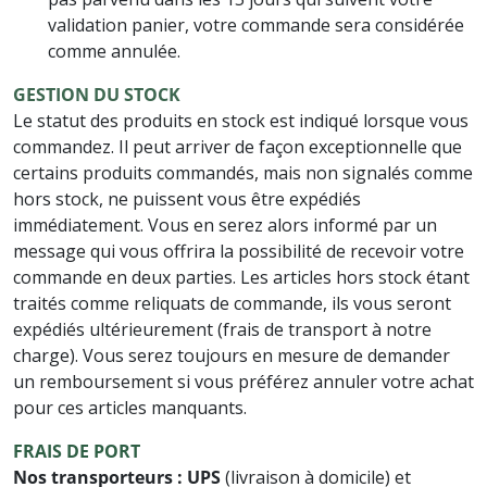
validation panier, votre commande sera considérée
comme annulée.
GESTION DU STOCK
Le statut des produits en stock est indiqué lorsque vous
commandez. Il peut arriver de façon exceptionnelle que
certains produits commandés, mais non signalés comme
hors stock, ne puissent vous être expédiés
immédiatement. Vous en serez alors informé par un
message qui vous offrira la possibilité de recevoir votre
commande en deux parties. Les articles hors stock étant
traités comme reliquats de commande, ils vous seront
expédiés ultérieurement (frais de transport à notre
charge). Vous serez toujours en mesure de demander
un remboursement si vous préférez annuler votre achat
pour ces articles manquants.
FRAIS DE PORT
Nos transporteurs : UPS
(livraison à domicile) et