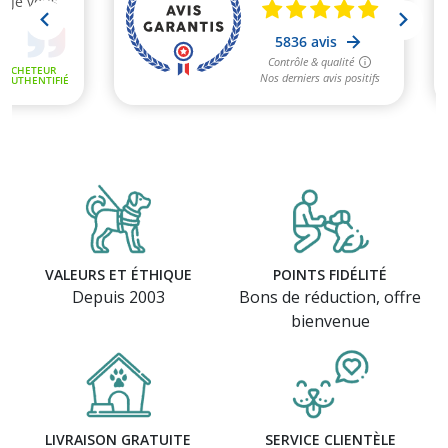
VALEURS ET ÉTHIQUE
POINTS FIDÉLITÉ
Depuis 2003
Bons de réduction, offre
bienvenue
LIVRAISON GRATUITE
SERVICE CLIENTÈLE