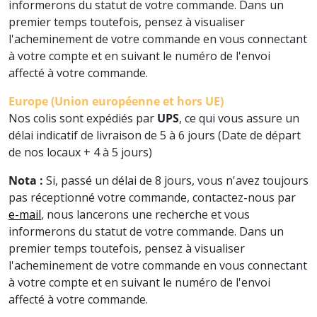
informerons du statut de votre commande. Dans un
premier temps toutefois, pensez à visualiser
l'acheminement de votre commande en vous connectant
à votre compte et en suivant le numéro de l'envoi
affecté à votre commande.
Europe (Union européenne et hors UE)
Nos colis sont expédiés par
UPS
, ce qui vous assure un
délai indicatif de livraison de 5 à 6 jours (Date de départ
de nos locaux + 4 à 5 jours)
Nota :
Si, passé un délai de 8 jours, vous n'avez toujours
pas réceptionné votre commande, contactez-nous par
e-mail
, nous lancerons une recherche et vous
informerons du statut de votre commande. Dans un
premier temps toutefois, pensez à visualiser
l'acheminement de votre commande en vous connectant
à votre compte et en suivant le numéro de l'envoi
affecté à votre commande.