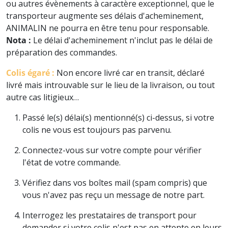
ou autres évènements à caractère exceptionnel, que le
transporteur augmente ses délais d'acheminement,
ANIMALIN ne pourra en être tenu pour responsable.
Nota :
Le délai d'acheminement n'inclut pas le délai de
préparation des commandes.
Colis égaré :
Non encore livré car en transit, déclaré
livré mais introuvable sur le lieu de la livraison, ou tout
autre cas litigieux…
Passé le(s) délai(s) mentionné(s) ci-dessus, si votre
colis ne vous est toujours pas parvenu.
Connectez-vous sur votre compte pour vérifier
l'état de votre commande.
Vérifiez dans vos boîtes mail (spam compris) que
vous n'avez pas reçu un message de notre part.
Interrogez les prestataires de transport pour
demander si votre colis n'est pas en attente en leurs