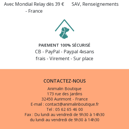
Avec Mondial Relay dès 39 €
SAV, Renseignements
- France
PAIEMENT 100% SÉCURISÉ
CB - PayPal - Paypal 4xsans
frais - Virement - Sur place
CONTACTEZ-NOUS
Animalin Boutique
173 rue des Jardins
32450 Aurimont - France
E-mail :
contact@animalinboutique.fr
Tel :
05 62 65 46 00
Fax :
Du lundi au vendredi de 9h30 à 14h30
du lundi au vendredi de 9h30 à 14h30