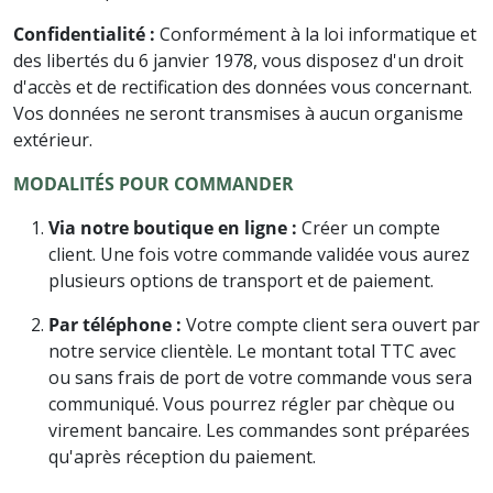
Confidentialité :
Conformément à la loi informatique et
des libertés du 6 janvier 1978, vous disposez d'un droit
d'accès et de rectification des données vous concernant.
Vos données ne seront transmises à aucun organisme
extérieur.
MODALITÉS POUR COMMANDER
Via notre boutique en ligne :
Créer un compte
client. Une fois votre commande validée vous aurez
plusieurs options de transport et de paiement.
Par téléphone :
Votre compte client sera ouvert par
notre service clientèle. Le montant total TTC avec
ou sans frais de port de votre commande vous sera
communiqué. Vous pourrez régler par chèque ou
virement bancaire. Les commandes sont préparées
qu'après réception du paiement.