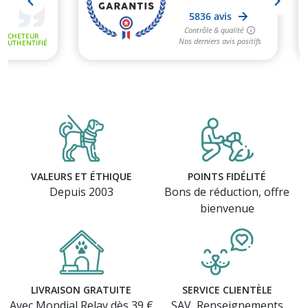
VALEURS ET ÉTHIQUE
POINTS FIDÉLITÉ
(1 avis)
Depuis 2003
Bons de réduction, offre
bienvenue
LIVRAISON GRATUITE
SERVICE CLIENTÈLE
Avec Mondial Relay dès 39 €
SAV, Renseignements