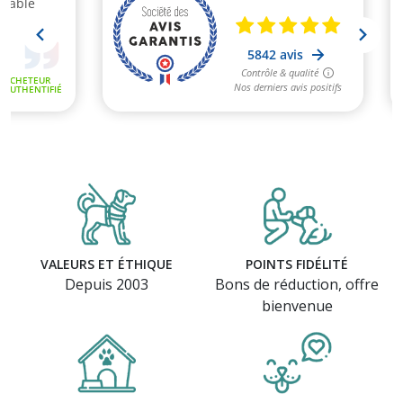
VALEURS ET ÉTHIQUE
POINTS FIDÉLITÉ
Depuis 2003
Bons de réduction, offre
bienvenue