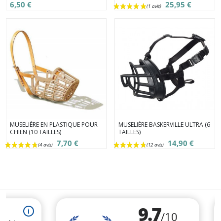
6,50 €
25,95 €
MUSELIÈRE EN PLASTIQUE POUR
MUSELIÈRE BASKERVILLE ULTRA (6
CHIEN (10 TAILLES)
TAILLES)
7,70 €
14,90 €