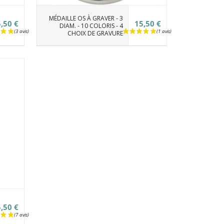
MÉDAILLE OS À GRAVER - 3
,50 €
15,50 €
DIAM. - 10 COLORIS - 4
CHOIX DE GRAVURE
,50 €