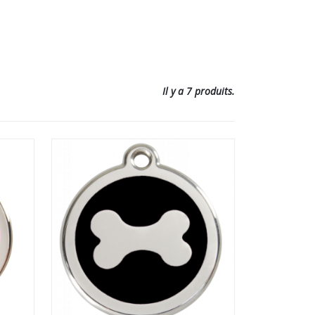
Il y a 7 produits.