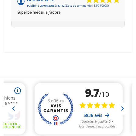
Publié le 25/04/2025 à 17:12
(Date de commande : 13/04/2025)
Superbe médaille j’adore