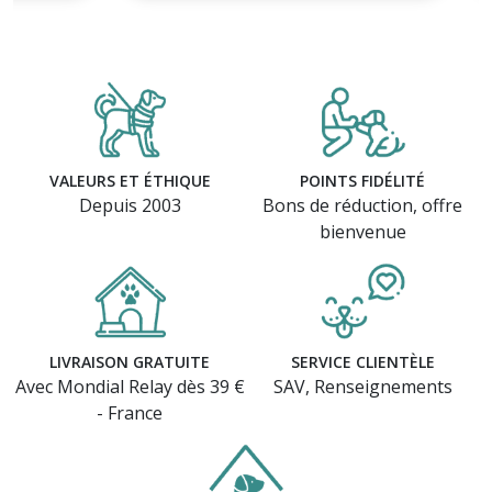
VALEURS ET ÉTHIQUE
POINTS FIDÉLITÉ
Depuis 2003
Bons de réduction, offre
bienvenue
LIVRAISON GRATUITE
SERVICE CLIENTÈLE
Avec Mondial Relay dès 39 €
SAV, Renseignements
- France