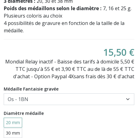
3 diamètres :
20, 30 et 38 mm
Poids des médaillons selon le diamètre :
7, 16 et 25 g.
Plusieurs coloris au choix
4 possibilités de gravure en fonction de la taille de la
médaille.
15,50 €
Mondial Relay inactif - Baisse des tarifs à domicile 5,50 €
TTC jusqu'à 55 € et 3,90 € TTC au de là de 55 € TTC
d'achat - Option Paypal 4Xsans frais dès 30 € d'achat
Médaille Fantaisie gravée
Diamètre médaille
20 mm
30 mm