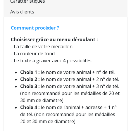
Caractéristiques
Avis clients
Comment procéder ?
Choisissez grâce au menu déroulant :
- La taille de votre médaillon
- La couleur de fond
- Le texte à graver avec 4 possibilités :
Choix 1 :
le nom de votre animal + n° de tél.
Choix 2 :
le nom de votre animal + 2 n° de tél.
Choix 3 :
le nom de votre animal + 3 n° de tél.
(non recommandé pour les médailles de 20 et
30 mm de diamètre)
Choix 4 :
le nom de l’animal + adresse + 1 n°
de tél. (non recommandé pour les médailles
20 et 30 mm de diamètre)