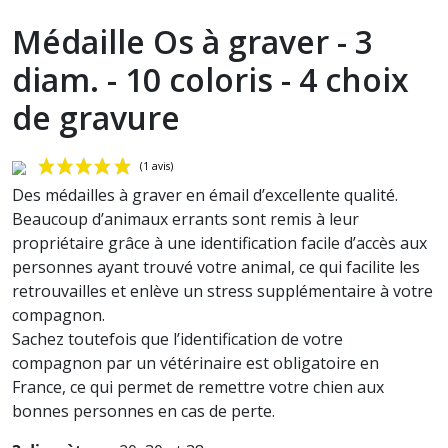
Médaille Os à graver - 3
diam. - 10 coloris - 4 choix
de gravure
Des médailles à graver en émail d’excellente qualité.
Beaucoup d’animaux errants sont remis à leur
propriétaire grâce à une identification facile d’accès aux
personnes ayant trouvé votre animal, ce qui facilite les
retrouvailles et enlève un stress supplémentaire à votre
compagnon.
Sachez toutefois que l’identification de votre
(1 avis)
compagnon par un vétérinaire est obligatoire en
France, ce qui permet de remettre votre chien aux
bonnes personnes en cas de perte.