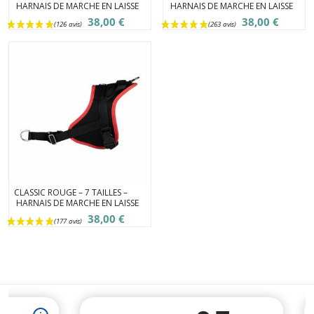
HARNAIS DE MARCHE EN LAISSE
HARNAIS DE MARCHE EN LAISSE
38,00 €
38,00 €
(29 avis)
CLASSIC ROUGE – 7 TAILLES –
HARNAIS DE MARCHE EN LAISSE
38,00 €