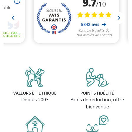
(98 avis)
VALEURS ET ÉTHIQUE
POINTS FIDÉLITÉ
Depuis 2003
Bons de réduction, offre
bienvenue