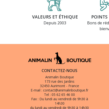
VALEURS ET ÉTHIQUE
POINTS 
Depuis 2003
Bons de réd
bien
CONTACTEZ-NOUS
Animalin Boutique
173 rue des Jardins
32450 Aurimont - France
E-mail :
contact@animalinboutique.fr
Tel :
05 62 65 46 00
Fax :
Du lundi au vendredi de 9h30 à
14h30
du lundi au vendredi de 9h30 à 14h30