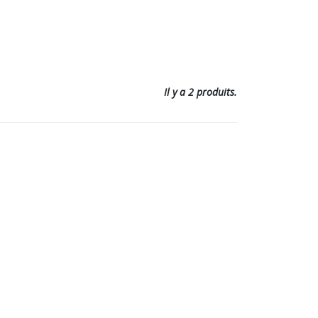
Il y a 2 produits.