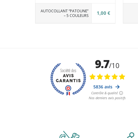
AUTOCOLLANT “PATOUNE”
1,00 €
– 5 COULEURS