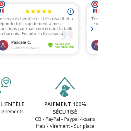
CLIENTÈLE
PAIEMENT 100%
eignements
SÉCURISÉ
CB - PayPal - Paypal 4xsans
frais - Virement - Sur place