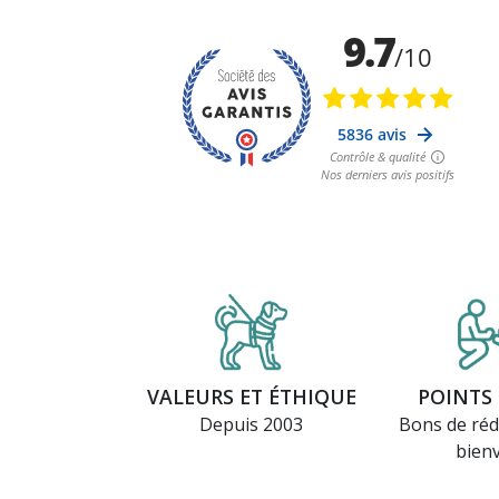
VALEURS ET ÉTHIQUE
POINTS 
Depuis 2003
Bons de réd
bien