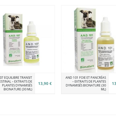
07 EQUILIBRE TRANSIT
AND 101 FOIE ET PANCRÉAS
ESTINAL – EXTRAITS DE
– EXTRAITS DE PLANTES
13,90 €
13
PLANTES DYNAMISÉS
DYNAMISÉS BIONATURE (30
BIONATURE (30 ML)
ML)