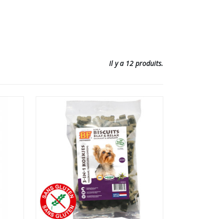
Il y a 12 produits.