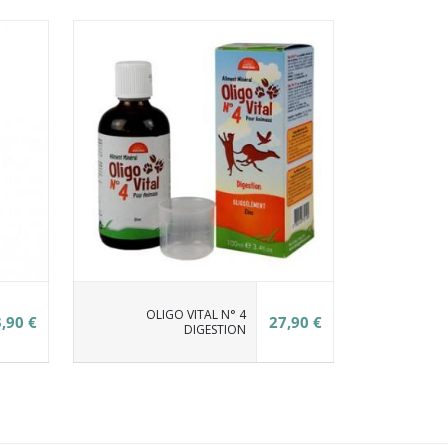
OLIGO VITAL N° 4
,90 €
27,90 €
DIGESTION