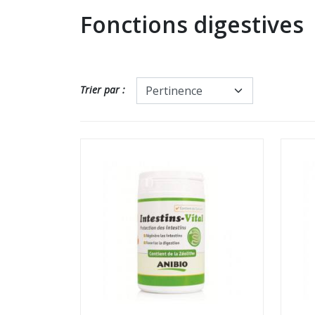
Fonctions digestives
Trier par :