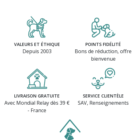
VALEURS ET ÉTHIQUE
POINTS FIDÉLITÉ
Depuis 2003
Bons de réduction, offre
bienvenue
LIVRAISON GRATUITE
SERVICE CLIENTÈLE
Avec Mondial Relay dès 39 €
SAV, Renseignements
- France