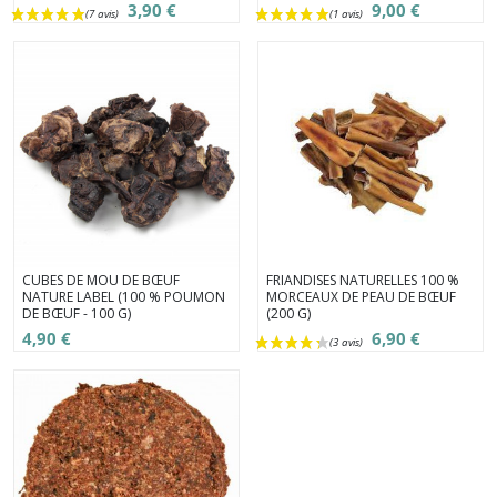
3,90 €
9,00 €
CUBES DE MOU DE BŒUF
FRIANDISES NATURELLES 100 %
NATURE LABEL (100 % POUMON
MORCEAUX DE PEAU DE BŒUF
DE BŒUF - 100 G)
(200 G)
4,90 €
6,90 €