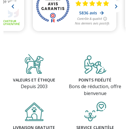
(4 avis)
VALEURS ET ÉTHIQUE
POINTS FIDÉLITÉ
Depuis 2003
Bons de réduction, offre
bienvenue
LIVRAISON GRATUITE
SERVICE CLIENTÈLE