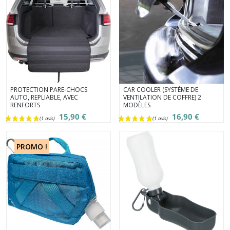
PROTECTION PARE-CHOCS
CAR COOLER (SYSTÈME DE
AUTO, REPLIABLE, AVEC
VENTILATION DE COFFRE) 2
RENFORTS
MODÈLES
15,90 €
16,90 €
PROMO !