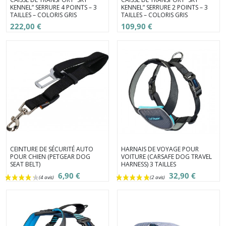
KENNEL” SERRURE 4 POINTS – 3
KENNEL” SERRURE 2 POINTS – 3
TAILLES – COLORIS GRIS
TAILLES – COLORIS GRIS
222,00 €
109,90 €
(1 avis)
CEINTURE DE SÉCURITÉ AUTO
HARNAIS DE VOYAGE POUR
POUR CHIEN (PETGEAR DOG
VOITURE (CARSAFE DOG TRAVEL
SEAT BELT)
HARNESS) 3 TAILLES
6,90 €
32,90 €