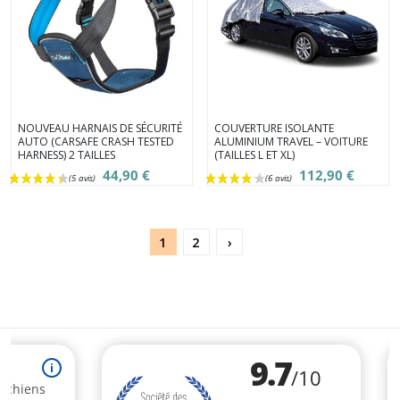
NOUVEAU HARNAIS DE SÉCURITÉ
COUVERTURE ISOLANTE
AUTO (CARSAFE CRASH TESTED
ALUMINIUM TRAVEL – VOITURE
HARNESS) 2 TAILLES
(TAILLES L ET XL)
44,90 €
112,90 €
1
2
›