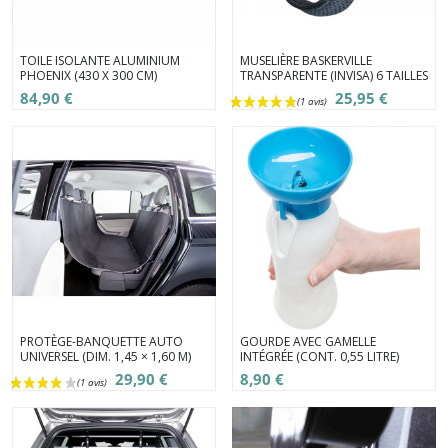
TOILE ISOLANTE ALUMINIUM
MUSELIÈRE BASKERVILLE
PHOENIX (430 X 300 CM)
TRANSPARENTE (INVISA) 6 TAILLES
84,90 €
25,95 €
PROTÈGE-BANQUETTE AUTO
GOURDE AVEC GAMELLE
UNIVERSEL (DIM. 1,45 × 1,60 M)
INTÉGRÉE (CONT. 0,55 LITRE)
29,90 €
8,90 €