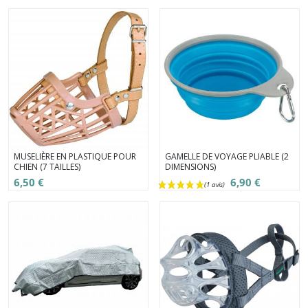
MUSELIÈRE EN PLASTIQUE POUR
GAMELLE DE VOYAGE PLIABLE (2
CHIEN (7 TAILLES)
DIMENSIONS)
6,50 €
6,90 €