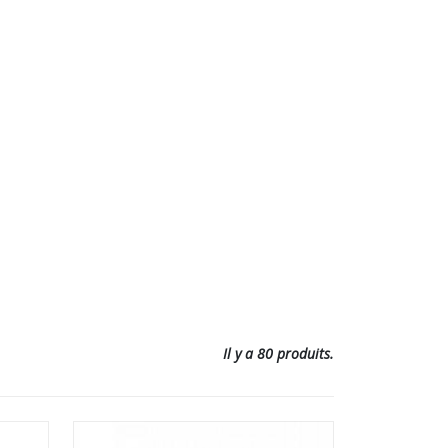
Il y a 80 produits.