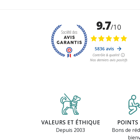
VALEURS ET ÉTHIQUE
POINTS 
Depuis 2003
Bons de réd
bien