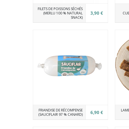
FILETS DE POISSONS SÉCHÉS
3,90 €
(MERLU 100 % NATURAL
CUB
SNACK)
FRIANDISE DE RÉCOMPENSE
LAME
6,90 €
(SAUCIFLAIR 97 % CANARD)