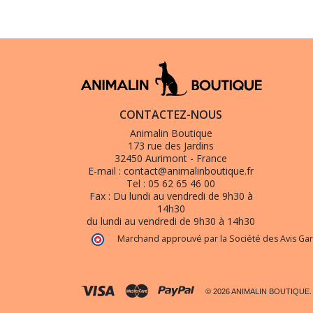
CONTACTEZ-NOUS
Animalin Boutique
173 rue des Jardins
32450 Aurimont - France
E-mail :
contact@animalinboutique.fr
Tel :
05 62 65 46 00
Fax :
Du lundi au vendredi de 9h30 à
14h30
du lundi au vendredi de 9h30 à 14h30
Marchand approuvé par la Société des Avis Gar
© 2026 ANIMALIN BOUTIQUE