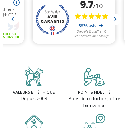
VALEURS ET ÉTHIQUE
POINTS FIDÉLITÉ
Depuis 2003
Bons de réduction, offre
bienvenue