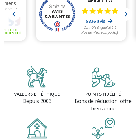
VALEURS ET ÉTHIQUE
POINTS FIDÉLITÉ
(1 avis)
Depuis 2003
Bons de réduction, offre
bienvenue