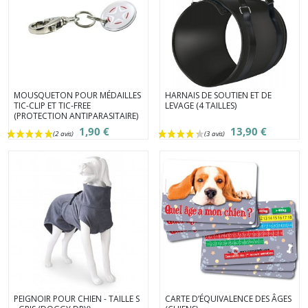
MOUSQUETON POUR MÉDAILLES
HARNAIS DE SOUTIEN ET DE
TIC-CLIP ET TIC-FREE
LEVAGE (4 TAILLES)
(PROTECTION ANTIPARASITAIRE)
1,90 €
13,90 €
PEIGNOIR POUR CHIEN - TAILLE S
CARTE D’ÉQUIVALENCE DES ÂGES