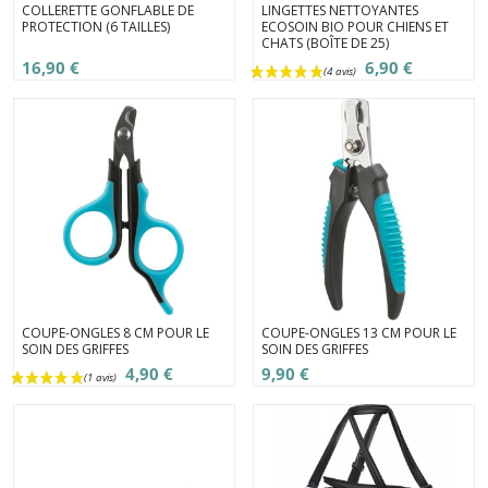
COLLERETTE GONFLABLE DE
LINGETTES NETTOYANTES
PROTECTION (6 TAILLES)
ECOSOIN BIO POUR CHIENS ET
CHATS (BOÎTE DE 25)
16,90 €
6,90 €
COUPE-ONGLES 8 CM POUR LE
COUPE-ONGLES 13 CM POUR LE
SOIN DES GRIFFES
SOIN DES GRIFFES
4,90 €
9,90 €