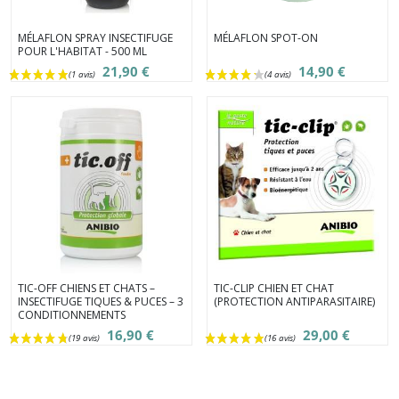
MÉLAFLON SPRAY INSECTIFUGE
MÉLAFLON SPOT-ON
POUR L'HABITAT - 500 ML
21,90 €
14,90 €
TIC-OFF CHIENS ET CHATS –
TIC-CLIP CHIEN ET CHAT
(1 avis)
INSECTIFUGE TIQUES & PUCES – 3
(PROTECTION ANTIPARASITAIRE)
CONDITIONNEMENTS
16,90 €
29,00 €