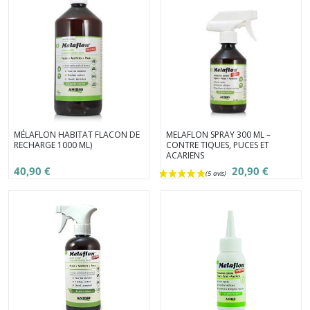
MÉLAFLON HABITAT FLACON DE
MELAFLON SPRAY 300 ML –
RECHARGE 1000 ML)
CONTRE TIQUES, PUCES ET
ACARIENS
40,90 €
20,90 €