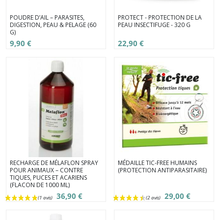
POUDRE D’AIL – PARASITES,
PROTECT - PROTECTION DE LA
DIGESTION, PEAU & PELAGE (60
PEAU INSECTIFUGE - 320 G
G)
9,90 €
22,90 €
RECHARGE DE MÉLAFLON SPRAY
MÉDAILLE TIC-FREE HUMAINS
POUR ANIMAUX – CONTRE
(PROTECTION ANTIPARASITAIRE)
TIQUES, PUCES ET ACARIENS
(FLACON DE 1000 ML)
36,90 €
29,00 €