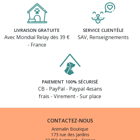
LIVRAISON GRATUITE
SERVICE CLIENTÈLE
Avec Mondial Relay dès 39 €
SAV, Renseignements
- France
PAIEMENT 100% SÉCURISÉ
CB - PayPal - Paypal 4xsans
frais - Virement - Sur place
CONTACTEZ-NOUS
(1 avis)
Animalin Boutique
173 rue des Jardins