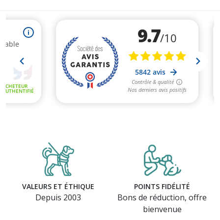
VALEURS ET ÉTHIQUE
POINTS FIDÉLITÉ
Depuis 2003
Bons de réduction, offre
bienvenue