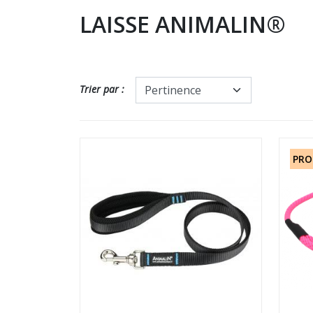
LAISSE ANIMALIN®
Trier par :
PRO