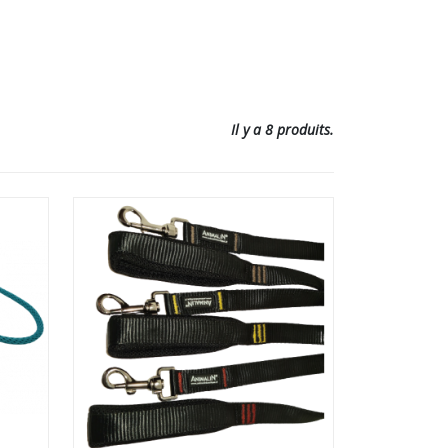
Il y a 8 produits.