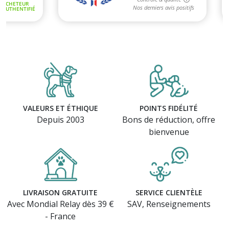
(5 avis)
VALEURS ET ÉTHIQUE
POINTS FIDÉLITÉ
Depuis 2003
Bons de réduction, offre
bienvenue
LIVRAISON GRATUITE
SERVICE CLIENTÈLE
Avec Mondial Relay dès 39 €
SAV, Renseignements
- France