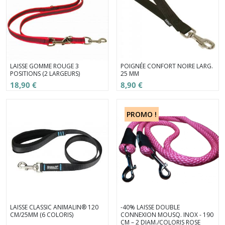
LAISSE GOMME ROUGE 3
POIGNÉE CONFORT NOIRE LARG.
POSITIONS (2 LARGEURS)
25 MM
18,90 €
8,90 €
PROMO !
LAISSE CLASSIC ANIMALIN® 120
-40% LAISSE DOUBLE
CM/25MM (6 COLORIS)
CONNEXION MOUSQ. INOX - 190
CM – 2 DIAM./COLORIS ROSE