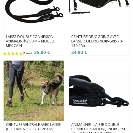
LAISSE DOUBLE CONNEXION
CEINTURE DE JOGGING AVEC
ANIMALIN® 2,50 M – MOUSQ.
LAISSE (COLORIS NOIR/GRIS 70-
MEXICAIN
130 CM)
25,00 €
34,90 €
CEINTURE VENTRALE AVEC LAISSE
ANIMALIN® : LAISSE DOUBLE
(COLORIS NOIR / 70-120 CM)
CONNEXION MOUSQ. NOIR - 190
(6 avis)