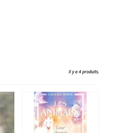
Il y a 4 produits.