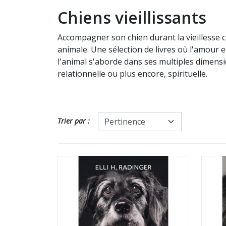
Chiens vieillissants
Accompagner son chien durant la vieillesse c
animale. Une sélection de livres où l'amour 
l'animal s'aborde dans ses multiples dimensi
relationnelle ou plus encore, spirituelle.
Trier par :