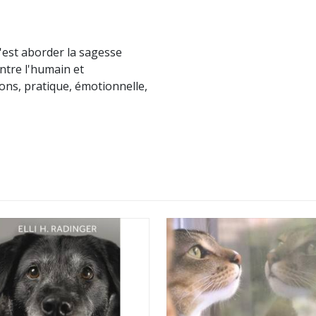
'est aborder la sagesse
entre l'humain et
ons, pratique, émotionnelle,