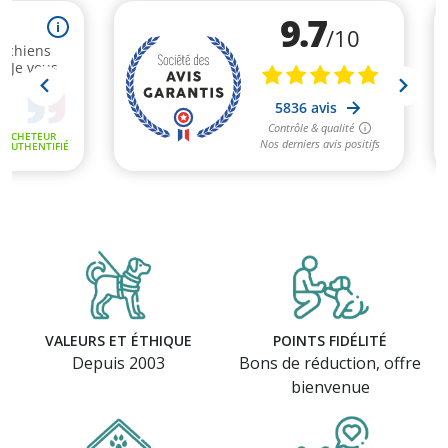
VALEURS ET ÉTHIQUE
POINTS FIDÉLITÉ
Depuis 2003
Bons de réduction, offre
(1 avis)
bienvenue