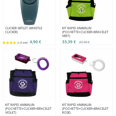
CLICKER SIFFLET (WHISTLE
KIT RAPID ANIMALIN
CLICKER)
(POCHETTE+CLICKER+BRACELET
VERT)
4,90 €
33,39 €
37,10 €
KIT RAPID ANIMALIN
KIT RAPID ANIMALIN
(POCHETTE+CLICKER+BRACELET
(POCHETTE+CLICKER+BRACELET
VIOLET)
ROSE)