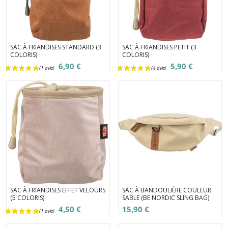
SAC À FRIANDISES STANDARD (3
SAC À FRIANDISES PETIT (3
COLORIS)
COLORIS)
6,90 €
5,90 €
SAC À FRIANDISES EFFET VELOURS
SAC À BANDOULIÈRE COULEUR
(5 COLORIS)
SABLE (BE NORDIC SLING BAG)
4,50 €
15,90 €