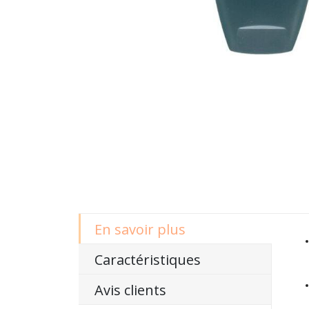
En savoir plus
Caractéristiques
Avis clients