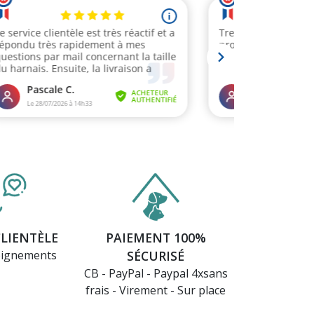
CLIENTÈLE
PAIEMENT 100%
eignements
SÉCURISÉ
CB - PayPal - Paypal 4xsans
frais - Virement - Sur place