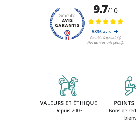
VALEURS ET ÉTHIQUE
POINTS 
Depuis 2003
Bons de réd
bien