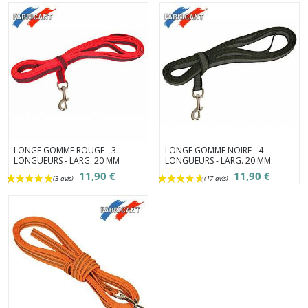
LONGE GOMME ROUGE - 3
LONGE GOMME NOIRE - 4
LONGUEURS - LARG. 20 MM
LONGUEURS - LARG. 20 MM.
11,90 €
11,90 €