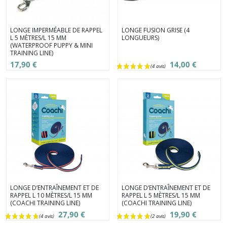
LONGE IMPERMÉABLE DE RAPPEL
LONGE FUSION GRISE (4
L 5 MÈTRES/L 15 MM
LONGUEURS)
(WATERPROOF PUPPY & MINI
TRAINING LINE)
17,90 €
14,00 €
LONGE D’ENTRAÎNEMENT ET DE
LONGE D’ENTRAÎNEMENT ET DE
RAPPEL L 10 MÈTRES/L 15 MM
RAPPEL L 5 MÈTRES/L 15 MM
(COACHI TRAINING LINE)
(COACHI TRAINING LINE)
27,90 €
19,90 €