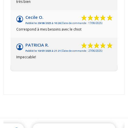
très bien
Cecile O.
Publié le 29/08/2025 à 10:26
(Date de commande : 17/08/2025)
Correspond à mes besoins avec le chiot
PATRICIA R.
Publié le 10/07/2025 à 21:21
(Date de commande : 27/06/2025)
Impeccable!