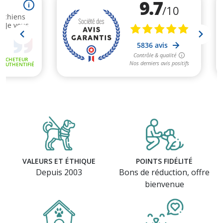
VALEURS ET ÉTHIQUE
POINTS FIDÉLITÉ
Depuis 2003
Bons de réduction, offre
bienvenue