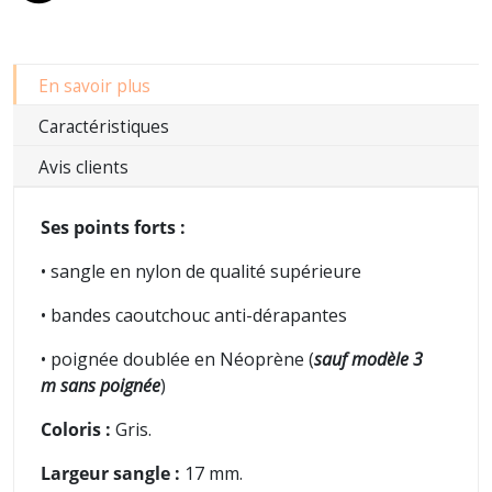
En savoir plus
Caractéristiques
Avis clients
Ses points forts :
• sangle en nylon de qualité supérieure
• bandes caoutchouc anti-dérapantes
• poignée doublée en Néoprène (
sauf modèle 3
m sans poignée
)
Coloris :
Gris.
Largeur sangle :
17 mm.