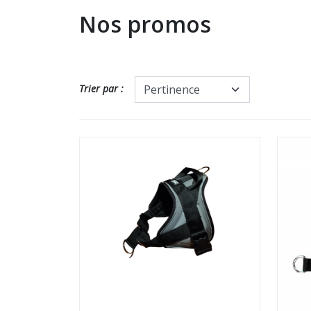
Nos promos
Trier par :