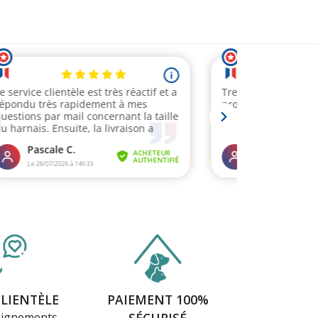
(2 avis)
CLIENTÈLE
PAIEMENT 100%
eignements