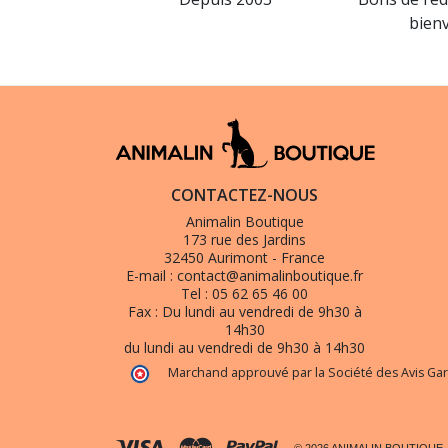
bien
CONTACTEZ-NOUS
Animalin Boutique
173 rue des Jardins
32450 Aurimont - France
E-mail :
contact@animalinboutique.fr
Tel :
05 62 65 46 00
Fax :
Du lundi au vendredi de 9h30 à
14h30
du lundi au vendredi de 9h30 à 14h30
Marchand approuvé par la Société des Avis Gar
© 2026 ANIMALIN BOUTIQUE