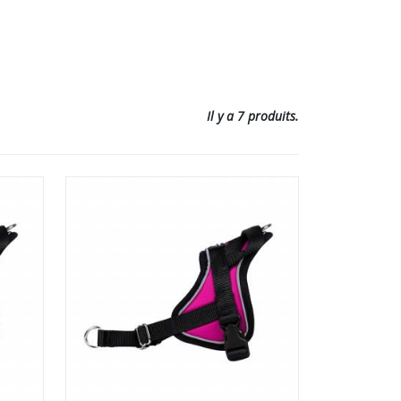
Il y a 7 produits.