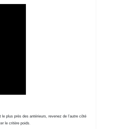
 le plus près des antérieurs, revenez de l’autre côté
r le critère poids.