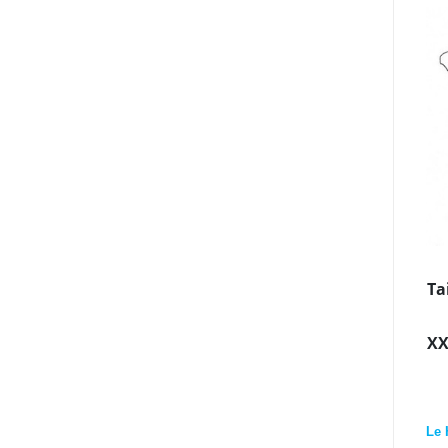
Ta
XX
Le 