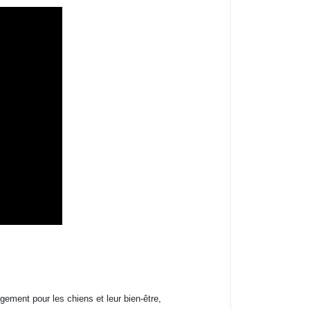
ement pour les chiens et leur bien-être,