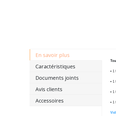
En savoir plus
Tou
Caractéristiques
• 1
Documents joints
• 1
Avis clients
• 1
Accessoires
• 1
Vid