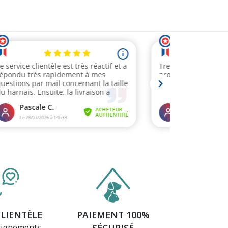
CLIENTÈLE
PAIEMENT 100%
eignements