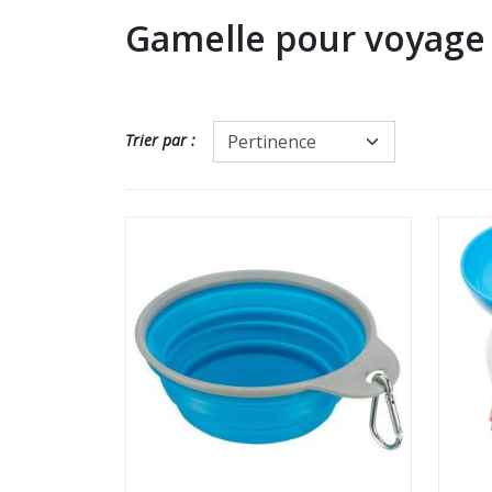
Gamelle pour voyage
Trier par :