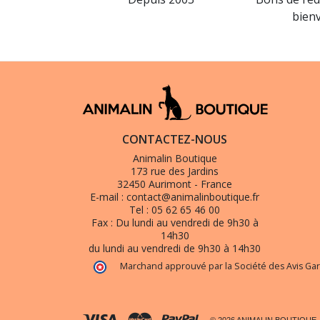
bien
CONTACTEZ-NOUS
Animalin Boutique
173 rue des Jardins
32450 Aurimont - France
E-mail :
contact@animalinboutique.fr
Tel :
05 62 65 46 00
Fax :
Du lundi au vendredi de 9h30 à
14h30
du lundi au vendredi de 9h30 à 14h30
Marchand approuvé par la Société des Avis Gar
© 2026 ANIMALIN BOUTIQUE