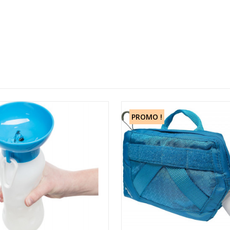
PROMO !