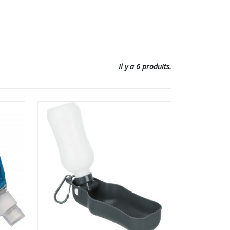
Il y a 6 produits.