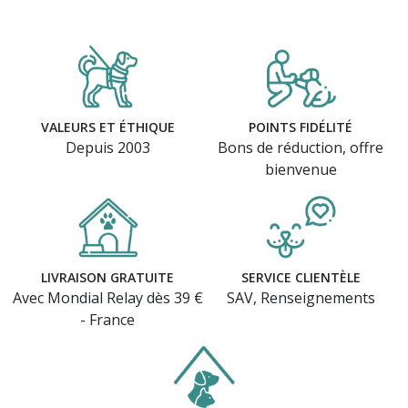
VALEURS ET ÉTHIQUE
POINTS FIDÉLITÉ
Depuis 2003
Bons de réduction, offre
bienvenue
LIVRAISON GRATUITE
SERVICE CLIENTÈLE
Avec Mondial Relay dès 39 €
SAV, Renseignements
- France
(1 avis)