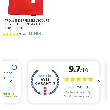
TROUSSE DE PREMIERS SECOURS
ECO POUR CHIENS & CHATS
(FIRST AID KIT)
13,90 €