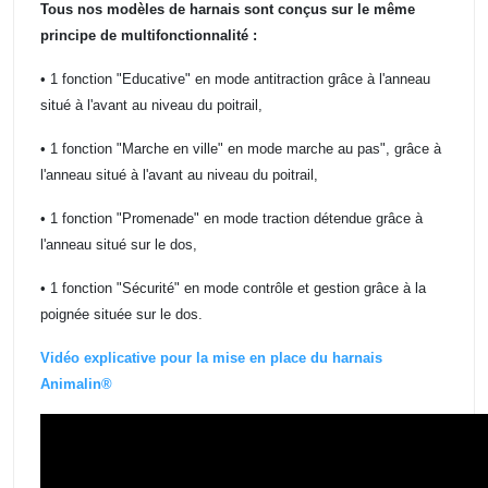
Tous nos modèles de harnais sont conçus sur le même
principe de multifonctionnalité :
• 1 fonction "Educative" en mode antitraction grâce à l'anneau
situé à l'avant au niveau du poitrail,
• 1 fonction "Marche en ville" en mode marche au pas", grâce à
l'anneau situé à l'avant au niveau du poitrail,
• 1 fonction "Promenade" en mode traction détendue grâce à
l'anneau situé sur le dos,
• 1 fonction "Sécurité" en mode contrôle et gestion grâce à la
poignée située sur le dos.
Vidéo explicative pour la mise en place du harnais
Animalin®