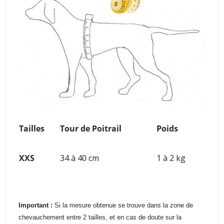
Tailles
Tour de Poitrail
Poids
XXS
34 à 40 cm
1 à 2 kg
Important :
Si la mesure obtenue se trouve dans la zone de
chevauchement entre 2 tailles, et en cas de doute sur la