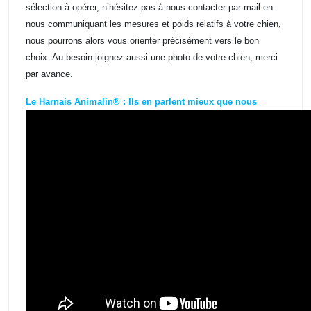
sélection à opérer, n’hésitez pas à nous contacter par mail en
nous communiquant les mesures et poids relatifs à votre chien,
nous pourrons alors vous orienter précisément vers le bon
choix. Au besoin joignez aussi une photo de votre chien, merci
par avance.
Le Harnais Animalin® : Ils en parlent mieux que nous