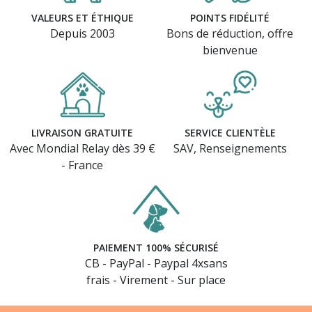
VALEURS ET ÉTHIQUE
POINTS FIDÉLITÉ
Depuis 2003
Bons de réduction, offre
bienvenue
LIVRAISON GRATUITE
SERVICE CLIENTÈLE
Avec Mondial Relay dès 39 €
SAV, Renseignements
- France
PAIEMENT 100% SÉCURISÉ
CB - PayPal - Paypal 4xsans
frais - Virement - Sur place