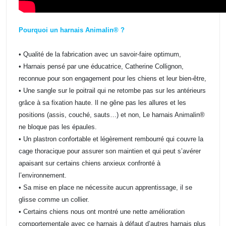
Pourquoi un harnais Animalin® ?
• Qualité de la fabrication avec un savoir-faire optimum,
• Harnais pensé par une éducatrice, Catherine Collignon,
reconnue pour son engagement pour les chiens et leur bien-être,
• Une sangle sur le poitrail qui ne retombe pas sur les antérieurs
grâce à sa fixation haute. Il ne gêne pas les allures et les
positions (assis, couché, sauts…) et non, Le harnais Animalin®
ne bloque pas les épaules.
• Un plastron confortable et légèrement rembourré qui couvre la
cage thoracique pour assurer son maintien et qui peut s’avérer
apaisant sur certains chiens anxieux confronté à
l’environnement.
• Sa mise en place ne nécessite aucun apprentissage, il se
glisse comme un collier.
• Certains chiens nous ont montré une nette amélioration
comportementale avec ce harnais à défaut d’autres harnais plus