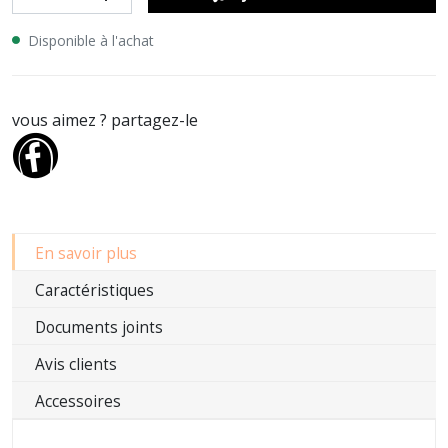
Disponible à l'achat
vous aimez ? partagez-le
En savoir plus
Caractéristiques
Documents joints
Avis clients
Accessoires