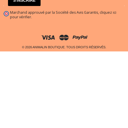
S'INSCRIRE
Marchand approuvé par la Société des Avis Garantis,
cliquez ici
pour vérifier
.
© 2026 ANIMALIN BOUTIQUE. TOUS DROITS RÉSERVÉS.