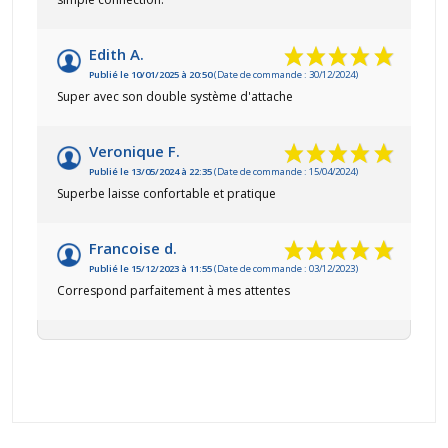
Edith A.
Publié le 10/01/2025 à 20:50
(Date de commande : 30/12/2024)
Super avec son double système d'attache
Veronique F.
Publié le 13/05/2024 à 22:35
(Date de commande : 15/04/2024)
Superbe laisse confortable et pratique
Francoise d.
Publié le 15/12/2023 à 11:55
(Date de commande : 03/12/2023)
Correspond parfaitement à mes attentes