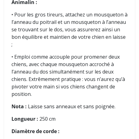
Animalin :
• Pour les gros tireurs, attachez un mousqueton à
l’anneau du poitrail et un mousqueton à l’anneau
se trouvant sur le dos, vous assurerez ainsi un
bon équilibre et maintien de votre chien en laisse
;
• Emploi comme accouple pour promener deux
chiens, avec chaque mousqueton accroché à
l’anneau du dos simultanément sur les deux
chiens. Extrêmement pratique : vous n’aurez qu’à
pivoter votre main si vos chiens changent de
position.
Nota :
Laisse sans anneaux et sans poignée.
Longueur :
250 cm
Diamètre de corde :