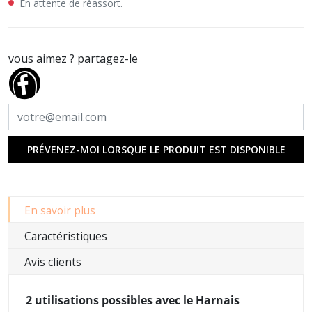
En attente de réassort.
vous aimez ? partagez-le
PRÉVENEZ-MOI LORSQUE LE PRODUIT EST DISPONIBLE
En savoir plus
Caractéristiques
Avis clients
2 utilisations possibles avec le Harnais