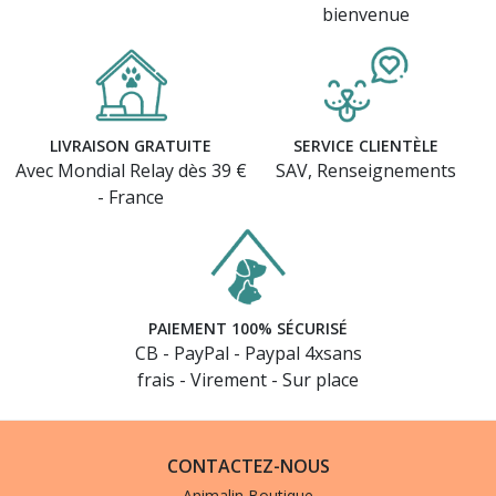
bienvenue
LIVRAISON GRATUITE
SERVICE CLIENTÈLE
Avec Mondial Relay dès 39 €
SAV, Renseignements
- France
PAIEMENT 100% SÉCURISÉ
CB - PayPal - Paypal 4xsans
frais - Virement - Sur place
CONTACTEZ-NOUS
Animalin Boutique