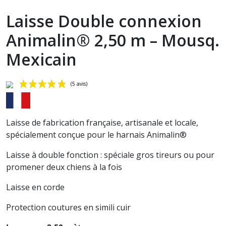
Laisse Double connexion
Animalin® 2,50 m – Mousq.
Mexicain
Laisse de fabrication française, artisanale et locale,
spécialement conçue pour le harnais Animalin®
Laisse à double fonction : spéciale gros tireurs ou pour
promener deux chiens à la fois
(5 avis)
Laisse en corde
Protection coutures en simili cuir