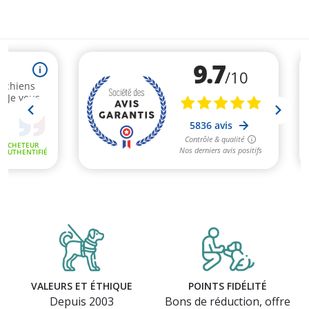
VALEURS ET ÉTHIQUE
POINTS FIDÉLITÉ
Depuis 2003
Bons de réduction, offre