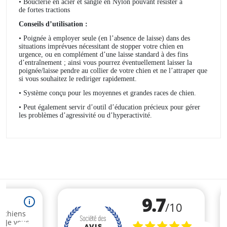
• Bouclerie en acier et sangle en Nylon pouvant résister à
de fortes tractions
Conseils d’utilisation :
• Poignée à employer seule (en l’absence de laisse) dans des
situations imprévues nécessitant de stopper votre chien en
urgence, ou en complément d’une laisse standard à des fins
d’entraînement ; ainsi vous pourrez éventuellement laisser la
poignée/laisse pendre au collier de votre chien et ne l’attraper que
si vous souhaitez le rediriger rapidement.
• Système conçu pour les moyennes et grandes races de chien.
• Peut également servir d’outil d’éducation précieux pour gérer
les problèmes d’agressivité ou d’hyperactivité.