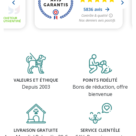
VALEURS ET ÉTHIQUE
POINTS FIDÉLITÉ
Depuis 2003
Bons de réduction, offre
bienvenue
LIVRAISON GRATUITE
SERVICE CLIENTÈLE