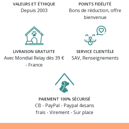
VALEURS ET ÉTHIQUE
POINTS FIDÉLITÉ
Depuis 2003
Bons de réduction, offre
bienvenue
LIVRAISON GRATUITE
SERVICE CLIENTÈLE
Avec Mondial Relay dès 39 €
SAV, Renseignements
- France
PAIEMENT 100% SÉCURISÉ
CB - PayPal - Paypal 4xsans
frais - Virement - Sur place