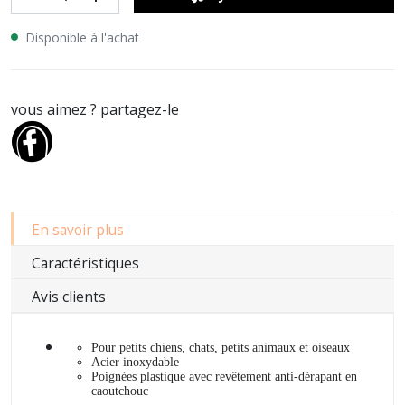
Disponible à l'achat
vous aimez ? partagez-le
En savoir plus
Caractéristiques
Avis clients
Pour petits chiens, chats, petits animaux et oiseaux
Acier inoxydable
Poignées plastique avec revêtement anti-dérapant en
caoutchouc