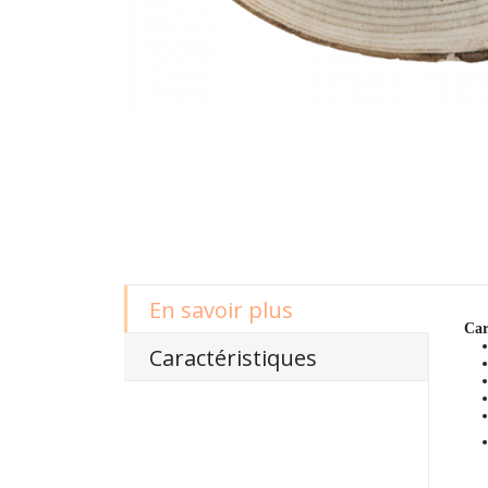
En savoir plus
Car
Caractéristiques