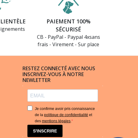
CLIENTÈLE
PAIEMENT 100%
eignements
SÉCURISÉ
CB - PayPal - Paypal 4xsans
frais - Virement - Sur place
RESTEZ CONNECTÉ AVEC NOUS
INSCRIVEZ-VOUS À NOTRE
NEWLETTER
Je confirme avoir pris connaissance
de la
politique de confidentialité
et
des
mentions légales
.
S'INSCRIRE