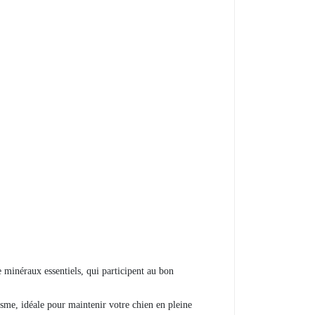
e minéraux essentiels, qui participent au bon
isme, idéale pour maintenir votre chien en pleine