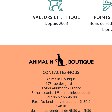
VALEURS ET ÉTHIQUE
POINTS 
Depuis 2003
Bons de réd
bien
CONTACTEZ-NOUS
Animalin Boutique
173 rue des Jardins
32450 Aurimont - France
E-mail :
contact@animalinboutique.fr
Tel :
05 62 65 46 00
Fax :
Du lundi au vendredi de 9h30 à
14h30
du lundi au vendredi de 9h30 à 14h30