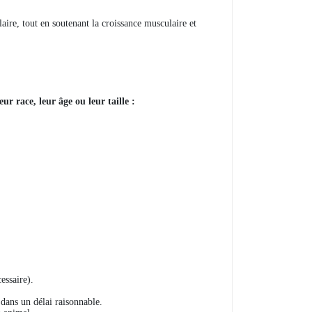
aire, tout en soutenant la croissance musculaire et
ur race, leur âge ou leur taille :
essaire).
 dans un délai raisonnable.