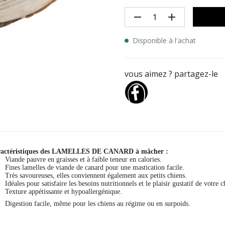
remove
add
Disponible à l'achat
vous aimez ? partagez-le
actéristiques des LAMELLES DE CANARD à mâcher :
Viande pauvre en graisses et à faible teneur en calories.
Fines lamelles de viande de canard pour une mastication facile.
Très savoureuses, elles conviennent également aux petits chiens.
Idéales pour satisfaire les besoins nutritionnels et le plaisir gustatif de votre
Texture appétissante et hypoallergénique.
Digestion facile, même pour les chiens au régime ou en surpoids.