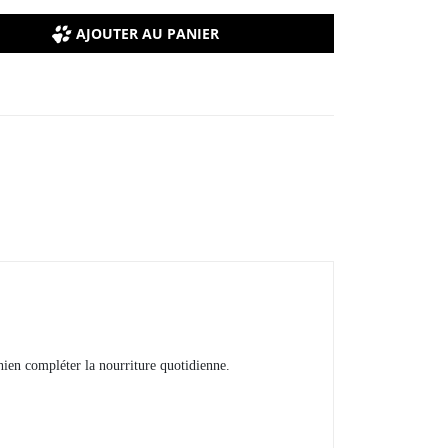
AJOUTER AU PANIER
 chien compléter la nourriture quotidienne.