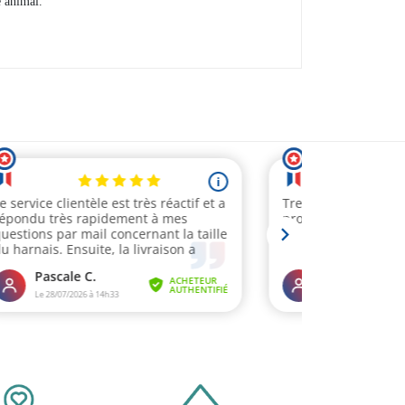
e animal.