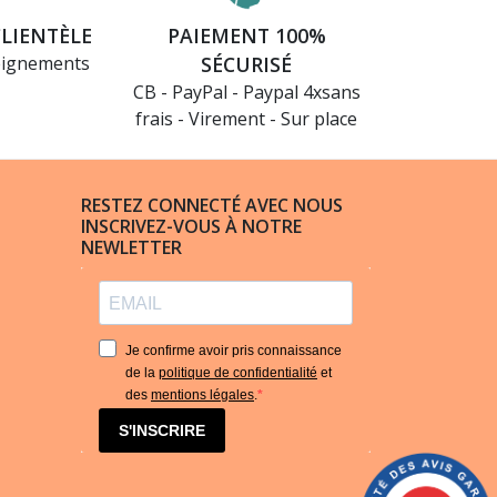
CLIENTÈLE
PAIEMENT 100%
eignements
SÉCURISÉ
CB - PayPal - Paypal 4xsans
frais - Virement - Sur place
RESTEZ CONNECTÉ AVEC NOUS
INSCRIVEZ-VOUS À NOTRE
NEWLETTER
Je confirme avoir pris connaissance
de la
politique de confidentialité
et
des
mentions légales
.
S'INSCRIRE