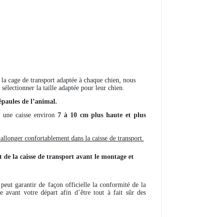
e la cage de transport adaptée à chaque chien, nous
sélectionner la taille adaptée pour leur chien.
paules de l’animal.
e une caisse environ
7 à 10 cm plus haute et plus
’allonger confortablement dans la caisse de transport.
t de la caisse de transport avant le montage et
peut garantir de façon officielle la conformité de la
 avant votre départ afin d’être tout à fait sûr des