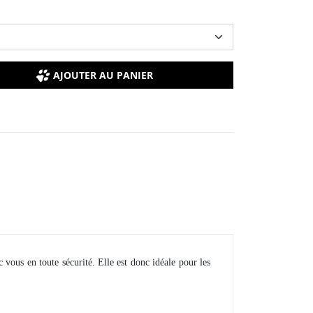
AJOUTER AU PANIER
vous en toute sécurité. Elle est donc idéale pour les