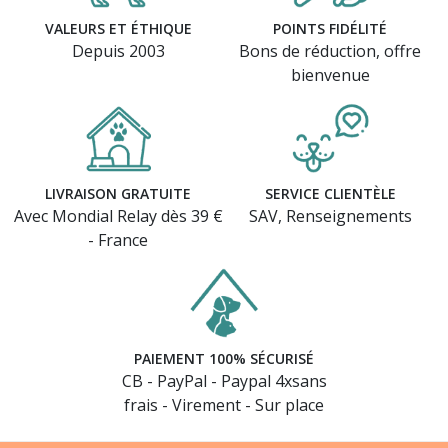
VALEURS ET ÉTHIQUE
POINTS FIDÉLITÉ
Depuis 2003
Bons de réduction, offre
bienvenue
LIVRAISON GRATUITE
SERVICE CLIENTÈLE
Avec Mondial Relay dès 39 €
SAV, Renseignements
- France
PAIEMENT 100% SÉCURISÉ
CB - PayPal - Paypal 4xsans
frais - Virement - Sur place