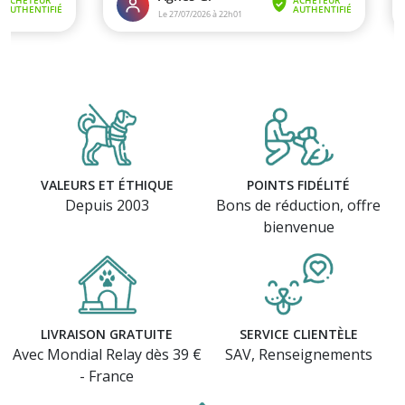
VALEURS ET ÉTHIQUE
POINTS FIDÉLITÉ
Depuis 2003
Bons de réduction, offre
bienvenue
LIVRAISON GRATUITE
SERVICE CLIENTÈLE
Avec Mondial Relay dès 39 €
SAV, Renseignements
- France