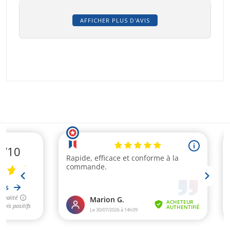
AFFICHER PLUS D'AVIS