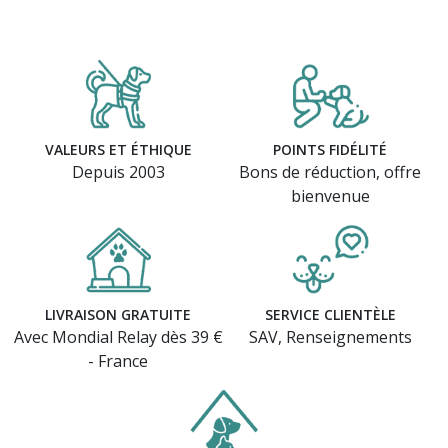
VALEURS ET ÉTHIQUE
POINTS FIDÉLITÉ
Depuis 2003
Bons de réduction, offre
bienvenue
LIVRAISON GRATUITE
SERVICE CLIENTÈLE
Avec Mondial Relay dès 39 €
SAV, Renseignements
- France