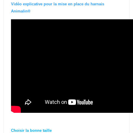
Vidéo explicative pour la mise en place du harnais
Animalin®
Choisir la bonne taille