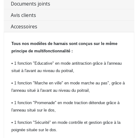
Documents joints
Avis clients
Accessoires
Tous nos modèles de harnais sont conçus sur le même
principe de multifonctionnalité :
• 1 fonction "Educative" en mode antitraction grâce à l'anneau
situé à l'avant au niveau du poitrail,
• 1 fonction "Marche en ville" en mode marche au pas", grâce à
l'anneau situé à l'avant au niveau du poitrail,
• 1 fonction "Promenade" en mode traction détendue grâce à
l'anneau situé sur le dos,
• 1 fonction "Sécurité" en mode contrôle et gestion grâce à la
poignée située sur le dos.