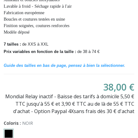
Lavable à froid - Séchage rapide à l'air
Fabrication européenne
Boucles et coutures testées en usine
Finition soignées, coutures renforcées
Modèle déposé
7 tailles :
de XXS à XXL
Prix variables en fonction de la taille
:
de 38 à 74 €
Guide des tailles en bas de page, pensez à bien la sélectionner.
38,00 €
Mondial Relay inactif - Baisse des tarifs à domicile 5,50 €
TTC jusqu'à 55 € et 3,90 € TTC au de là de 55 € TTC
d'achat - Option Paypal 4Xsans frais dès 30 € d'achat
Coloris :
NOIR