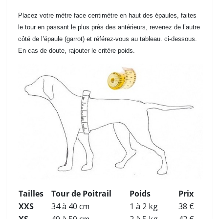
Placez votre mètre face centimètre en haut des épaules, faites
le tour en passant le plus près des antérieurs, revenez de l’autre
côté de l’épaule (garrot) et référez-vous au tableau. ci-dessous.
En cas de doute, rajouter le critère poids.
Tailles
Tour de Poitrail
Poids
Prix
XXS
34 à 40 cm
1 à 2 kg
38 €