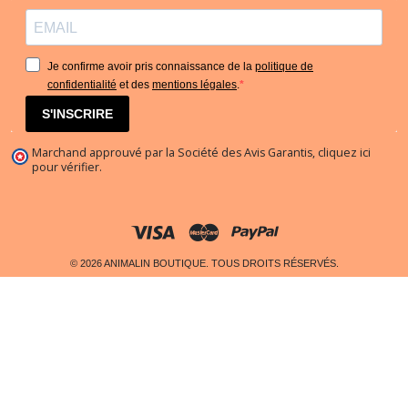
Je confirme avoir pris connaissance de la
politique de
confidentialité
et des
mentions légales
.
S'INSCRIRE
Marchand approuvé par la Société des Avis Garantis,
cliquez ici
pour vérifier
.
© 2026 ANIMALIN BOUTIQUE. TOUS DROITS RÉSERVÉS.