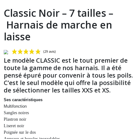
Classic Noir – 7 tailles –
Harnais de marche en
laisse
Le modèle CLASSIC est le tout premier de
toute la gamme de nos harnais. Il a été
pensé épuré pour convenir à tous les poils.
C’est le seul modèle qui offre la possibilité
de sélectionner les tailles XXS et XS.
Ses caractéristiques
Multifonction
(29 avis)
Sangles noires
Plastron noir
Liseret noir
Poignée sur le dos
Anneaux et boucles inoxydables