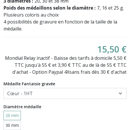
3 diamètres :
20, 30 et 38 mm
Poids des médaillons selon le diamètre :
7, 16 et 25 g.
Plusieurs coloris au choix
4 possibilités de gravure en fonction de la taille de la
médaille.
15,50 €
Mondial Relay inactif - Baisse des tarifs à domicile 5,50 €
TTC jusqu'à 55 € et 3,90 € TTC au de là de 55 € TTC
d'achat - Option Paypal 4Xsans frais dès 30 € d'achat
Médaille Fantaisie gravée
Diamètre médaille
20 mm
30 mm