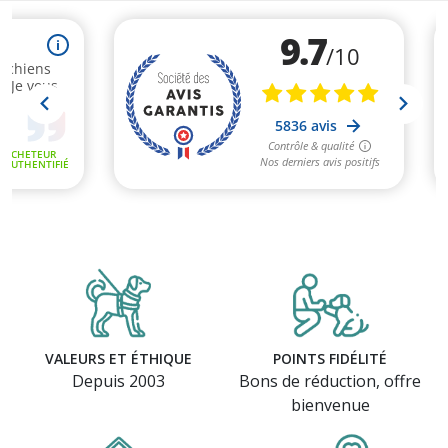
VALEURS ET ÉTHIQUE
POINTS FIDÉLITÉ
Depuis 2003
Bons de réduction, offre
bienvenue