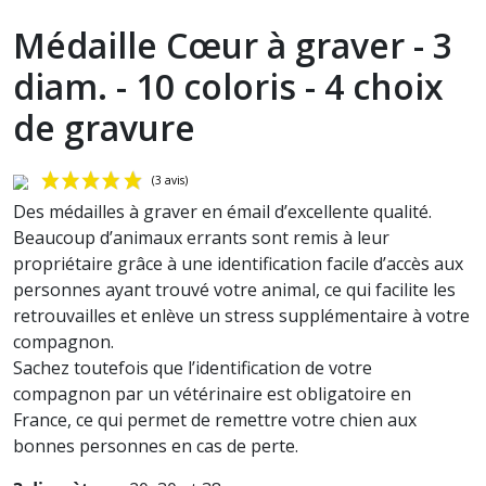
Médaille Cœur à graver - 3
diam. - 10 coloris - 4 choix
de gravure
Des médailles à graver en émail d’excellente qualité.
Beaucoup d’animaux errants sont remis à leur
propriétaire grâce à une identification facile d’accès aux
personnes ayant trouvé votre animal, ce qui facilite les
retrouvailles et enlève un stress supplémentaire à votre
compagnon.
Sachez toutefois que l’identification de votre
(3 avis)
compagnon par un vétérinaire est obligatoire en
France, ce qui permet de remettre votre chien aux
bonnes personnes en cas de perte.