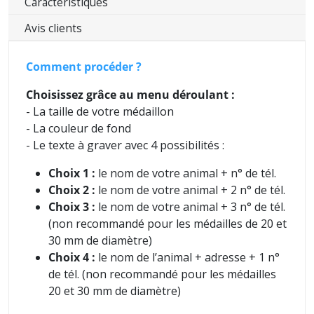
Caractéristiques
Avis clients
Comment procéder ?
Choisissez grâce au menu déroulant :
- La taille de votre médaillon
- La couleur de fond
- Le texte à graver avec 4 possibilités :
Choix 1 :
le nom de votre animal + n° de tél.
Choix 2 :
le nom de votre animal + 2 n° de tél.
Choix 3 :
le nom de votre animal + 3 n° de tél.
(non recommandé pour les médailles de 20 et
30 mm de diamètre)
Choix 4 :
le nom de l’animal + adresse + 1 n°
de tél. (non recommandé pour les médailles
20 et 30 mm de diamètre)