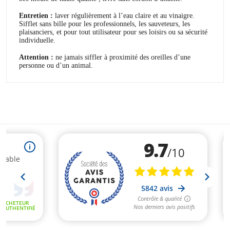
Entretien :
laver régulièrement à l’eau claire et au vinaigre.
Sifflet sans bille pour les professionnels, les sauveteurs, les
plaisanciers, et pour tout utilisateur pour ses loisirs ou sa sécurité
individuelle.
Attention :
ne jamais siffler à proximité des oreilles d’une
personne ou d’un animal.