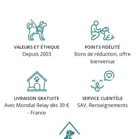
VALEURS ET ÉTHIQUE
POINTS FIDÉLITÉ
Depuis 2003
Bons de réduction, offre
bienvenue
LIVRAISON GRATUITE
SERVICE CLIENTÈLE
Avec Mondial Relay dès 39 €
SAV, Renseignements
- France