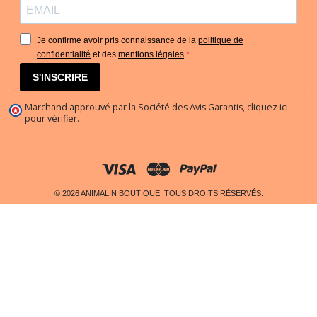
Je confirme avoir pris connaissance de la
politique de
confidentialité
et des
mentions légales
.
S'INSCRIRE
Marchand approuvé par la Société des Avis Garantis,
cliquez ici
pour vérifier
.
© 2026 ANIMALIN BOUTIQUE. TOUS DROITS RÉSERVÉS.