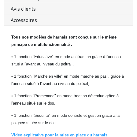
Avis clients
Accessoires
Tous nos modèles de harnais sont conçus sur le même
principe de multifonctionnalité :
• 1 fonction "Educative" en mode antitraction grâce à l'anneau
situé à l'avant au niveau du poitrail,
• 1 fonction "Marche en ville" en mode marche au pas", grâce à
l'anneau situé à l'avant au niveau du poitrail,
• 1 fonction "Promenade" en mode traction détendue grâce à
l'anneau situé sur le dos,
• 1 fonction "Sécurité" en mode contrôle et gestion grâce à la
poignée située sur le dos.
Vidéo explicative pour la mise en place du harnais