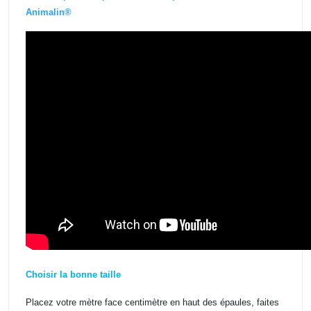
Animalin®
Choisir la bonne taille
Placez votre mètre face centimètre en haut des épaules, faites