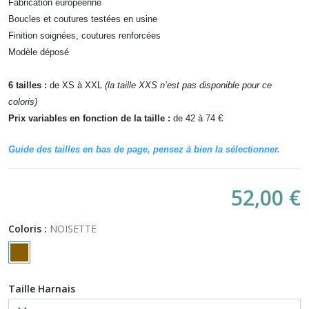
Fabrication européenne
Boucles et coutures testées en usine
Finition soignées, coutures renforcées
Modèle déposé
6 tailles :
de XS à XXL
(la taille XXS n’est pas disponible pour ce
coloris)
Prix variables en fonction de la taille
:
de 42 à 74 €
Guide des tailles en bas de page, pensez à bien la sélectionner.
52,00 €
Coloris :
NOISETTE
Taille Harnais