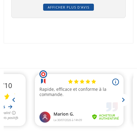
AFFICHER PLUS D'AVIS