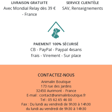
LIVRAISON GRATUITE
SERVICE CLIENTÈLE
Avec Mondial Relay dès 39 €
SAV, Renseignements
- France
PAIEMENT 100% SÉCURISÉ
CB - PayPal - Paypal 4xsans
frais - Virement - Sur place
CONTACTEZ-NOUS
Animalin Boutique
173 rue des Jardins
32450 Aurimont - France
E-mail :
contact@animalinboutique.fr
Tel :
05 62 65 46 00
Fax :
Du lundi au vendredi de 9h30 à 14h30
du lundi au vendredi de 9h30 à 14h30