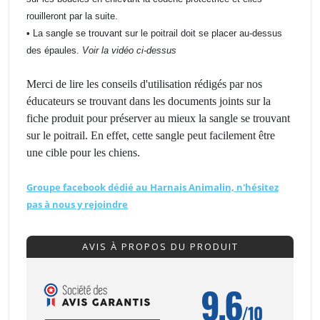
rouilleront par la suite.
• La sangle se trouvant sur le poitrail doit se placer au-dessus
des épaules.
Voir la vidéo ci-dessus
Merci de lire les conseils d'utilisation rédigés par nos
éducateurs se trouvant dans les documents joints sur la
fiche produit pour préserver au mieux la sangle se trouvant
sur le poitrail. En effet, cette sangle peut facilement être
une cible pour les chiens.
Groupe facebook dédié au Harnais Animalin, n'hésitez
pas à nous y rejoindre
AVIS À PROPOS DU PRODUIT
9.6
/10