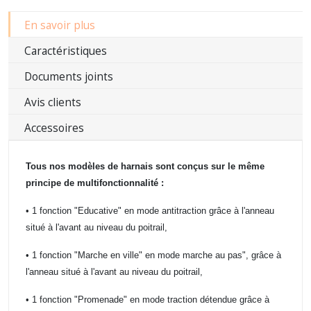
En savoir plus
Caractéristiques
Documents joints
Avis clients
Accessoires
Tous nos modèles de harnais sont conçus sur le même
principe de multifonctionnalité :
• 1 fonction "Educative" en mode antitraction grâce à l'anneau
situé à l'avant au niveau du poitrail,
• 1 fonction "Marche en ville" en mode marche au pas", grâce à
l'anneau situé à l'avant au niveau du poitrail,
• 1 fonction "Promenade" en mode traction détendue grâce à