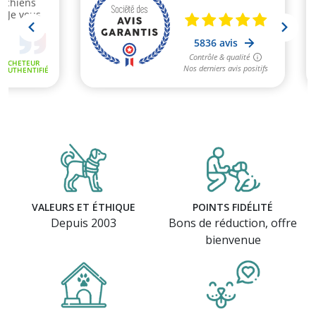
VALEURS ET ÉTHIQUE
POINTS FIDÉLITÉ
Depuis 2003
Bons de réduction, offre
bienvenue