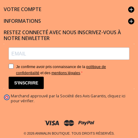
VOTRE COMPTE
add
INFORMATIONS
add
RESTEZ CONNECTÉ AVEC NOUS INSCRIVEZ-VOUS À
NOTRE NEWLETTER
Je confirme avoir pris connaissance de la
politique de
confidentialité
et des
mentions légales
.
S'INSCRIRE
Marchand approuvé par la Société des Avis Garantis,
cliquez ici
pour vérifier
.
© 2026 ANIMALIN BOUTIQUE. TOUS DROITS RÉSERVÉS.