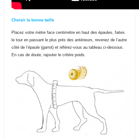
Choisir la bonne taille
Placez votre mètre face centimètre en haut des épaules, faites
le tour en passant le plus près des antérieurs, revenez de l’autre
côté de l’épaule (garrot) et référez-vous au tableau ci-dessous.
En cas de doute, rajouter le critère poids.