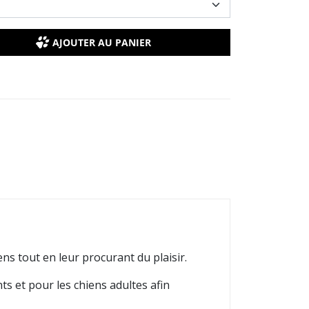
AJOUTER AU PANIER
ns tout en leur procurant du plaisir.
s et pour les chiens adultes afin