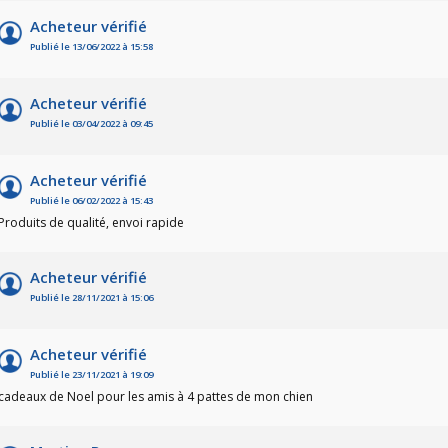
Acheteur vérifié
Publié le 13/06/2022 à 15:58
Acheteur vérifié
Publié le 03/04/2022 à 09:45
Acheteur vérifié
Publié le 06/02/2022 à 15:43
Produits de qualité, envoi rapide
Acheteur vérifié
Publié le 28/11/2021 à 15:06
Acheteur vérifié
Publié le 23/11/2021 à 19:09
cadeaux de Noel pour les amis à 4 pattes de mon chien