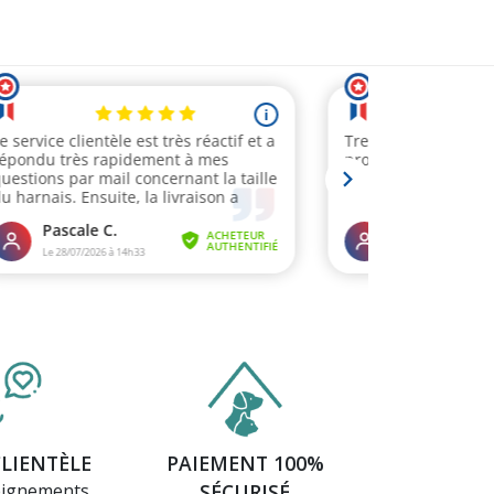
CLIENTÈLE
PAIEMENT 100%
eignements
SÉCURISÉ