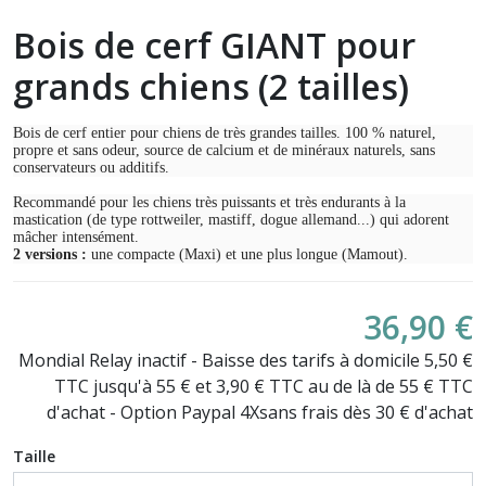
Bois de cerf GIANT pour
grands chiens (2 tailles)
Bois de cerf entier pour chiens de très grandes tailles. 100 % naturel,
propre et sans odeur, source de calcium et de minéraux naturels, sans
conservateurs ou additifs.
Recommandé pour les chiens très puissants et très endurants à la
mastication (de type rottweiler, mastiff, dogue allemand...) qui adorent
mâcher intensément.
2 versions :
une compacte (Maxi) et une plus longue (Mamout).
36,90 €
Mondial Relay inactif - Baisse des tarifs à domicile 5,50 €
TTC jusqu'à 55 € et 3,90 € TTC au de là de 55 € TTC
d'achat - Option Paypal 4Xsans frais dès 30 € d'achat
Taille