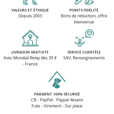
VALEURS ET ÉTHIQUE
POINTS FIDÉLITÉ
Depuis 2003
Bons de réduction, offre
bienvenue
LIVRAISON GRATUITE
SERVICE CLIENTÈLE
Avec Mondial Relay dès 39 €
SAV, Renseignements
- France
PAIEMENT 100% SÉCURISÉ
CB - PayPal - Paypal 4xsans
frais - Virement - Sur place