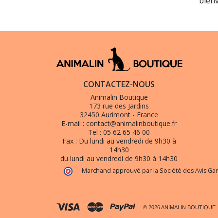
bien
CONTACTEZ-NOUS
Animalin Boutique
173 rue des Jardins
32450 Aurimont - France
E-mail :
contact@animalinboutique.fr
Tel :
05 62 65 46 00
Fax :
Du lundi au vendredi de 9h30 à
14h30
du lundi au vendredi de 9h30 à 14h30
Marchand approuvé par la Société des Avis Gar
© 2026 ANIMALIN BOUTIQUE