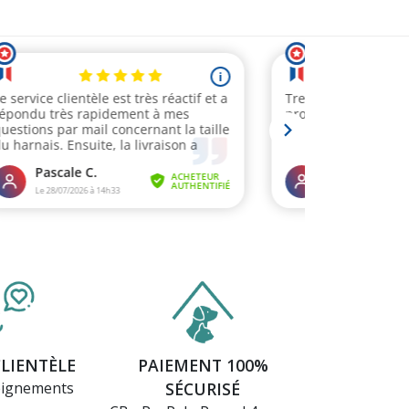
CLIENTÈLE
PAIEMENT 100%
eignements
SÉCURISÉ