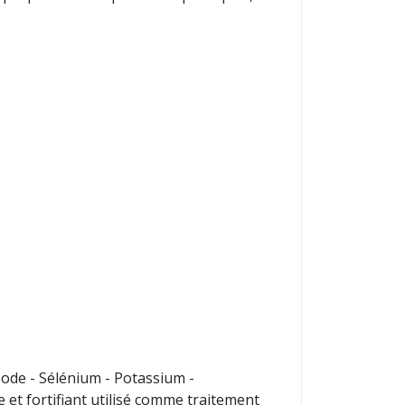
Iode - Sélénium - Potassium -
et fortifiant utilisé comme traitement