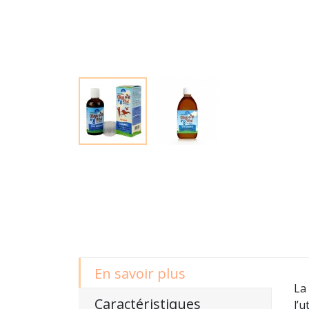
En savoir plus
La
Caractéristiques
l’u