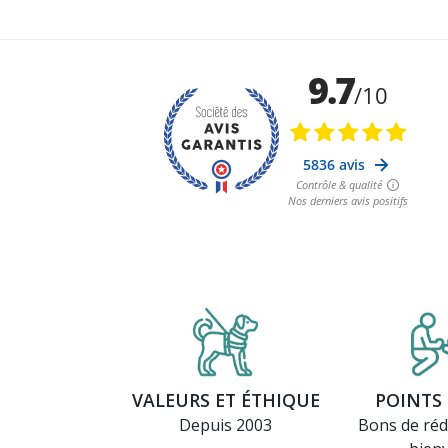
VALEURS ET ÉTHIQUE
POINTS 
Depuis 2003
Bons de réd