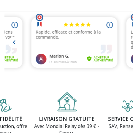
FIDÉLITÉ
LIVRAISON GRATUITE
SERVICE 
uction, offre
Avec Mondial Relay dès 39 € -
SAV, Rens