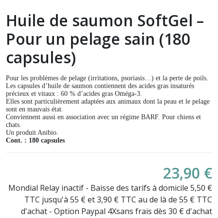
Huile de saumon SoftGel –
Pour un pelage sain (180
capsules)
Pour les problèmes de pelage (irritations, psoriasis…) et la perte de poils.
Les capsules d’huile de saumon contiennent des acides gras insaturés
précieux et vitaux : 60 % d’acides gras Oméga-3.
Elles sont particulièrement adaptées aux animaux dont la peau et le pelage
sont en mauvais état.
Conviennent aussi en association avec un régime BARF. Pour chiens et
chats.
Un produit Anibio.
Cont. : 180 capsules
23,90 €
Mondial Relay inactif - Baisse des tarifs à domicile 5,50 €
TTC jusqu'à 55 € et 3,90 € TTC au de là de 55 € TTC
d'achat - Option Paypal 4Xsans frais dès 30 € d'achat