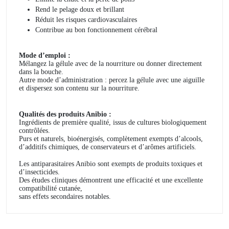
Rend le pelage doux et brillant
Réduit les risques cardiovasculaires
Contribue au bon fonctionnement cérébral
Mode d’emploi :
Mélangez la gélule avec de la nourriture ou donner directement
dans la bouche.
Autre mode d’administration : percez la gélule avec une aiguille
et dispersez son contenu sur la nourriture.
Qualités des produits Anibio :
Ingrédients de première qualité, issus de cultures biologiquement
contrôlées.
Purs et naturels, bioénergisés, complètement exempts d’alcools,
d’additifs chimiques, de conservateurs et d’arômes artificiels.
Les antiparasitaires Anibio sont exempts de produits toxiques et
d’insecticides.
Des études cliniques démontrent une efficacité et une excellente
compatibilité cutanée,
sans effets secondaires notables.