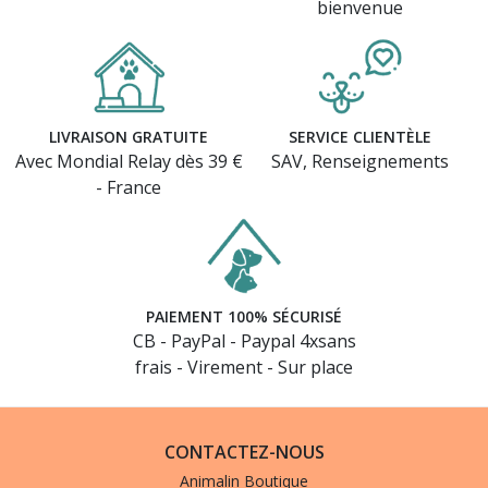
bienvenue
LIVRAISON GRATUITE
SERVICE CLIENTÈLE
Avec Mondial Relay dès 39 €
SAV, Renseignements
- France
PAIEMENT 100% SÉCURISÉ
CB - PayPal - Paypal 4xsans
frais - Virement - Sur place
CONTACTEZ-NOUS
Animalin Boutique