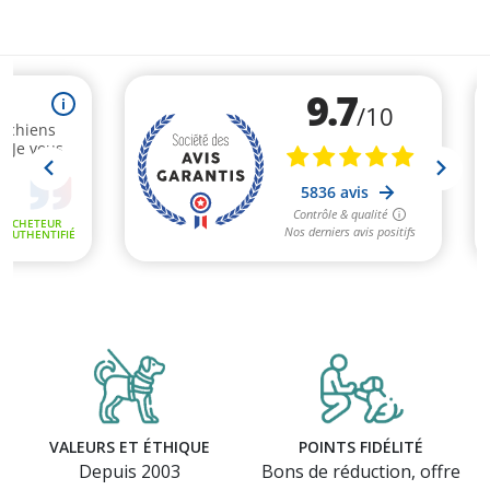
VALEURS ET ÉTHIQUE
POINTS FIDÉLITÉ
Depuis 2003
Bons de réduction, offre