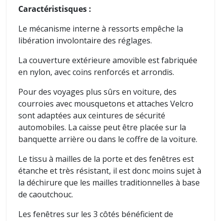
Caractéristisques :
Le mécanisme interne à ressorts empêche la
libération involontaire des réglages.
La couverture extérieure amovible est fabriquée
en nylon, avec coins renforcés et arrondis.
Pour des voyages plus sûrs en voiture, des
courroies avec mousquetons et attaches Velcro
sont adaptées aux ceintures de sécurité
automobiles. La caisse peut être placée sur la
banquette arrière ou dans le coffre de la voiture.
Le tissu à mailles de la porte et des fenêtres est
étanche et très résistant, il est donc moins sujet à
la déchirure que les mailles traditionnelles à base
de caoutchouc.
Les fenêtres sur les 3 côtés bénéficient de