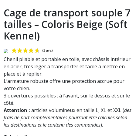
Cage de transport souple 7
tailles – Coloris Beige (Soft
Kennel)
Chenil pliable et portable en toile, avec châssis intérieur
en acier, très léger à trans
porter et facile à mettre en
place et à replier.
L’armature robuste offre une protection accrue pour
votre chien.
3 ouvertures possibles : à l’avant, sur le dessus et sur le
côté.
(3 avis)
Attention :
articles volumineux en taille L, XL et XXL (
des
frais de port complémentaires pourront être calculés selon
les destinations et le contenu des commandes
).