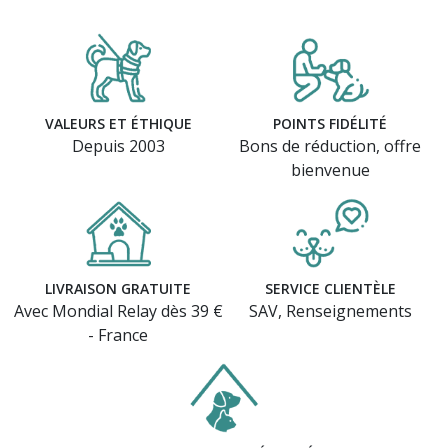
VALEURS ET ÉTHIQUE
POINTS FIDÉLITÉ
Depuis 2003
Bons de réduction, offre
bienvenue
LIVRAISON GRATUITE
SERVICE CLIENTÈLE
Avec Mondial Relay dès 39 €
SAV, Renseignements
- France