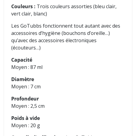
Couleurs :
Trois couleurs assorties (bleu clair,
vert clair, blanc)
Les GoTubbs fonctionnent tout autant avec des
accessoires d’hygiène (bouchons d’oreille…)
qu’avec des accessoires électroniques
(écouteurs…)
Capacité
Moyen : 87 ml
Diamètre
Moyen : 7 cm
Profondeur
Moyen : 2,5 cm
Poids à vide
Moyen : 20 g