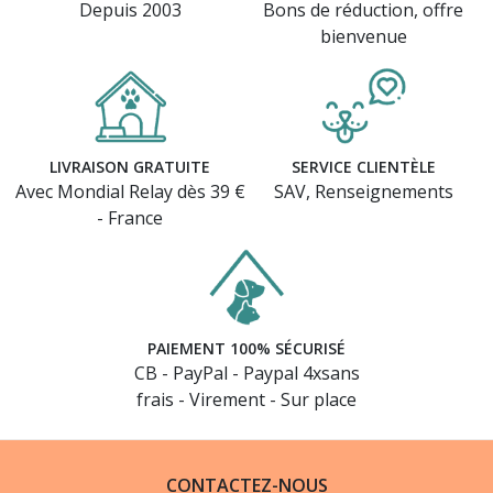
Depuis 2003
Bons de réduction, offre
bienvenue
LIVRAISON GRATUITE
SERVICE CLIENTÈLE
Avec Mondial Relay dès 39 €
SAV, Renseignements
- France
PAIEMENT 100% SÉCURISÉ
CB - PayPal - Paypal 4xsans
frais - Virement - Sur place
CONTACTEZ-NOUS