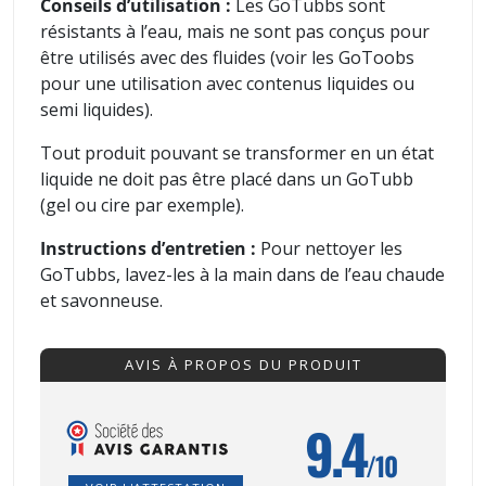
Conseils d’utilisation :
Les GoTubbs sont
résistants à l’eau, mais ne sont pas conçus pour
être utilisés avec des fluides (voir les GoToobs
pour une utilisation avec contenus liquides ou
semi liquides).
Tout produit pouvant se transformer en un état
liquide ne doit pas être placé dans un GoTubb
(gel ou cire par exemple).
Instructions d’entretien :
Pour nettoyer les
GoTubbs, lavez-les à la main dans de l’eau chaude
et savonneuse.
AVIS À PROPOS DU PRODUIT
9.4
/10