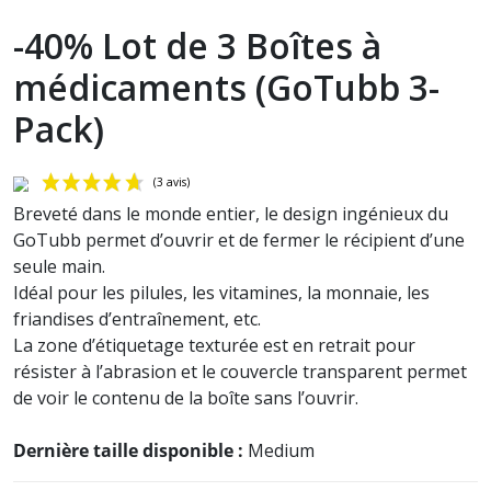
-40% Lot de 3 Boîtes à
médicaments (GoTubb 3-
Pack)
Breveté dans le monde entier, le design ingénieux du
GoTubb permet d’ouvrir et de fermer le récipient d’une
seule main.
Idéal pour les pilules, les vitamines, la monnaie, les
friandises d’entraînement, etc.
La zone d’étiquetage texturée est en retrait pour
résister à l’abrasion et le couvercle transparent permet
(3 avis)
de voir le contenu de la boîte sans l’ouvrir.
Dernière taille disponible :
Medium