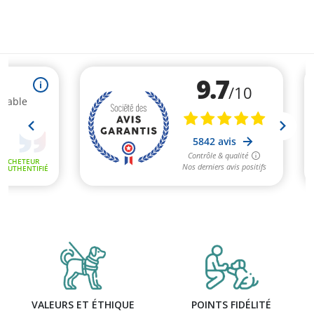
VALEURS ET ÉTHIQUE
POINTS FIDÉLITÉ