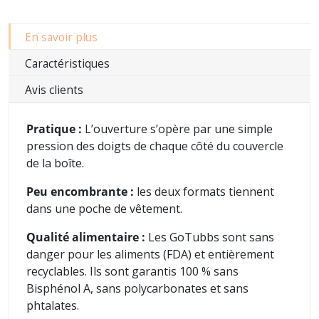
En savoir plus
Caractéristiques
Avis clients
Pratique :
L’ouverture s’opère par une simple
pression des doigts de chaque côté du couvercle
de la boîte.
Peu encombrante :
les deux formats tiennent
dans une poche de vêtement.
Qualité alimentaire :
Les GoTubbs sont sans
danger pour les aliments (FDA) et entièrement
recyclables. Ils sont garantis 100 % sans
Bisphénol A, sans polycarbonates et sans
phtalates.